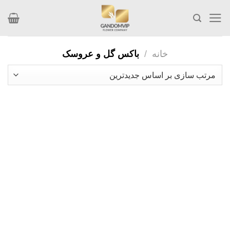
Skip
to
content
خانه
/
باکس گل و عروسک