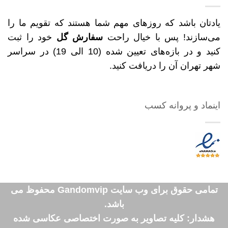
یادتان باشد که روزهای مهم شما هستند که تقویم ما را
می‌سازند! پس با خیال راحت
سفارش گل
خود را ثبت
کنید و در بازه‌های تعیین شده (10 الی 19) در سراسر
شهر تهران آن را دریافت کنید.
اینماد و پروانه کسب
تمامی حقوق برای وب سایت Gandomvip محفوظ می
باشد.
هشدار: کلیه تصاویر به صورت اختصاصی عکاسی شده