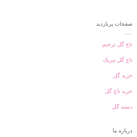
صفحات پربازدید
تاج گل ترحیم
تاج گل تبریک
خرید گل
خرید تاج گل
دسته گل
درباره ما