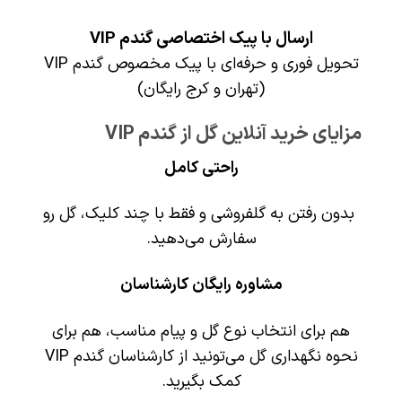
ارسال با پیک اختصاصی گندم VIP
تحویل فوری و حرفه‌ای با پیک مخصوص گندم VIP
(تهران و کرج رایگان)
مزایای خرید آنلاین گل از گندم VIP
راحتی کامل
بدون رفتن به گلفروشی و فقط با چند کلیک، گل رو
سفارش می‌دهید.
مشاوره رایگان کارشناسان
هم برای انتخاب نوع گل و پیام مناسب، هم برای
نحوه نگهداری گل می‌تونید از کارشناسان گندم VIP
کمک بگیرید.