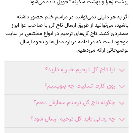
بهشت زهرا و بهشت سکینه تحویل داده می‌شود.
اگر به هر دلیلی نمی‌توانید در مراسم ختم حضور داشته
باشید، می‌توانید از طریق ارسال تاج گل با صاحب عزا ابراز
همدردی کنید. تاج گل‌های ترحیم در انواع مختلفی در سایت
موجود است که در ادامه درباره مدل‌ها و نحوه ارسال
توضیحاتی ارائه می‌دهیم.
آیا تاج گل ترحیم خیریه دارید؟
روی کارت تسلیت چه بنویسیم؟
چگونه تاج گل ترحیم سفارش دهم؟
چه زمانی باید گل ترحیم ارسال شود؟