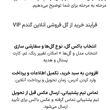
مرحله به مرحله برای شما توضیح می‌دهیم.
فرآیند خرید از گل فروشی آنلاین گندم VIP
انتخاب باکس گل، نوع گل‌ها و سفارشی سازی
انتخاب مدل و گل‌ها + امکان تغییر رنگ، تم، کارت
پستال و هدیه.
افزودن به سبد خرید، تکمیل اطلاعات و پرداخت
وارد کردن آدرس، زمان تحویل و پرداخت آنلاین.
تماس تیم پشتیبانی، ارسال عکس قبل از تحویل
تیم پشتیبانی تماس گرفته و عکس باکس برای تأیید
ارسال می‌شود.