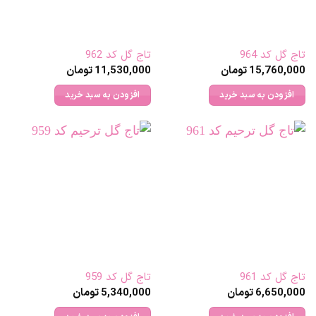
تاج گل کد 964
تاج گل کد 962
15,760,000
تومان
11,530,000
تومان
افزودن به سبد خرید
افزودن به سبد خرید
تاج گل کد 961
تاج گل کد 959
6,650,000
تومان
5,340,000
تومان