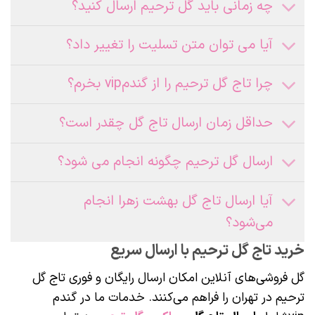
چه زمانی باید گل ترحیم ارسال کنید؟
آیا می‌ توان متن تسلیت را تغییر داد؟
چرا تاج گل ترحیم را از گندمvip بخرم؟
حداقل زمان ارسال تاج گل چقدر است؟
ارسال گل ترحیم چگونه انجام می‌ شود؟
آیا ارسال تاج گل بهشت زهرا انجام
می‌شود؟
خرید تاج گل ترحیم با ارسال سریع
گل فروشی‌های آنلاین امکان ارسال رایگان و فوری تاج گل
ترحیم در تهران را فراهم می‌کنند. خدمات ما در گندم