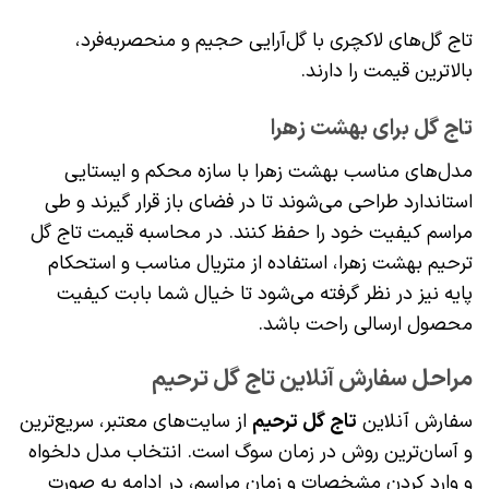
تاج گل‌های لاکچری با گل‌آرایی حجیم و منحصربه‌فرد،
بالاترین قیمت را دارند.
تاج گل برای بهشت زهرا
مدل‌های مناسب بهشت زهرا با سازه محکم و ایستایی
استاندارد طراحی می‌شوند تا در فضای باز قرار گیرند و طی
مراسم کیفیت خود را حفظ کنند. در محاسبه قیمت تاج گل
ترحیم بهشت زهرا، استفاده از متریال مناسب و استحکام
پایه نیز در نظر گرفته می‌شود تا خیال شما بابت کیفیت
محصول ارسالی راحت باشد.
مراحل سفارش آنلاین تاج گل ترحیم
سفارش آنلاین
تاج گل ترحیم
از سایت‌های معتبر، سریع‌ترین
و آسان‌ترین روش در زمان سوگ است. انتخاب مدل دلخواه
و وارد کردن مشخصات و زمان مراسم، در ادامه به صورت