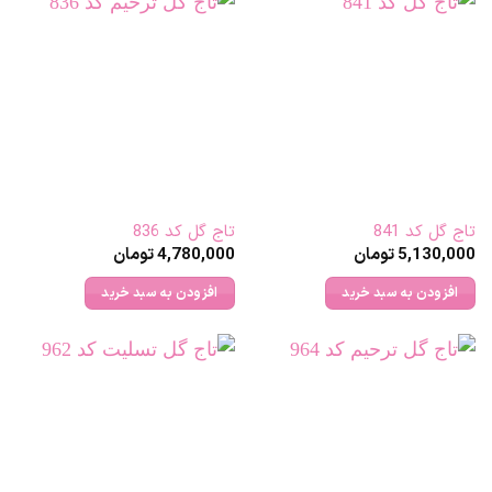
شوند
تاج گل کد 841
تاج گل کد 836
5,130,000
تومان
4,780,000
تومان
افزودن به سبد خرید
افزودن به سبد خرید