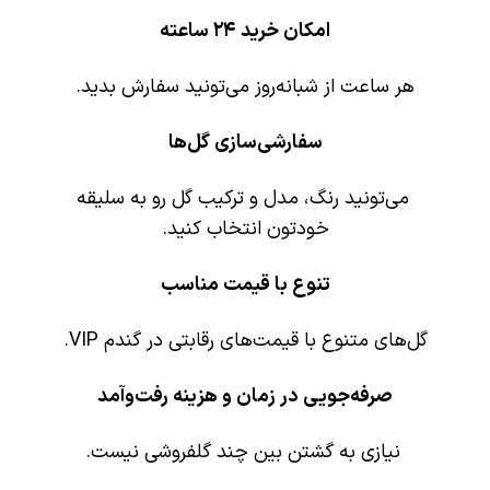
امکان خرید ۲۴ ساعته
هر ساعت از شبانه‌روز می‌تونید سفارش بدید.
سفارشی‌سازی گل‌ها
می‌تونید رنگ، مدل و ترکیب گل رو به سلیقه
خودتون انتخاب کنید.
تنوع با قیمت مناسب
گل‌های متنوع با قیمت‌های رقابتی در گندم VIP.
صرفه‌جویی در زمان و هزینه رفت‌وآمد
نیازی به گشتن بین چند گلفروشی نیست.