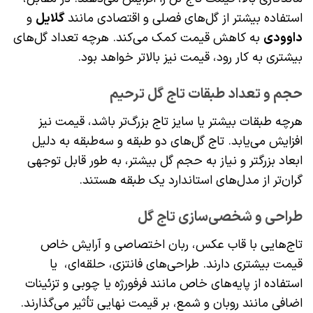
استفاده بیشتر از گل‌های فصلی و اقتصادی مانند
گلایل
و
داوودی
به کاهش قیمت کمک می‌کند. هرچه تعداد گل‌های
بیشتری به کار رود، قیمت نیز بالاتر خواهد بود.
حجم و تعداد طبقات تاج گل ترحیم
هرچه طبقات بیشتر یا سایز تاج بزرگ‌تر باشد، قیمت نیز
افزایش می‌یابد. تاج گل‌های دو طبقه و سه‌طبقه به دلیل
ابعاد بزرگتر و نیاز به حجم گل بیشتر، به طور قابل توجهی
گران‌تر از مدل‌های استاندارد یک طبقه هستند.
طراحی و شخصی‌سازی تاج گل
تاج‌هایی با قاب عکس، ربان اختصاصی و آرایش خاص
قیمت بیشتری دارند. طراحی‌های فانتزی، حلقه‌ای، یا
استفاده از پایه‌های خاص مانند فرفورژه یا چوبی و تزئینات
اضافی مانند روبان و شمع، بر قیمت نهایی تأثیر می‌گذارند.