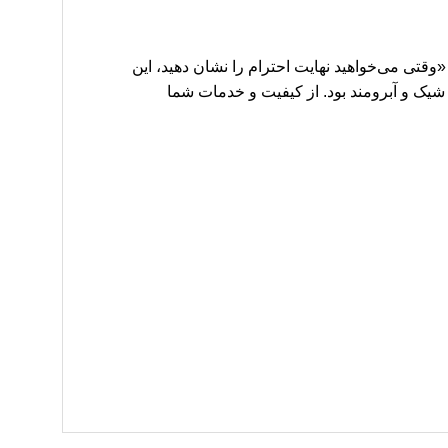
«وقتی می‌خواهید نهایت احترام را نشان دهید، این
ک و آبرومند بود. از کیفیت و خدمات شما