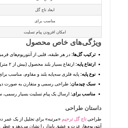
ابعاد تاج گل
مناسب برای
امکان افزودن پیام تسلیت
ویژگی‌های خاص محصول
ترکیب گل‌ها:
در هر طبقه، قلبی از آنتوریوم‌های قرم
ارتفاع پایه:
ارتفاع بسیار بلند محصول (بیش از ۲ متر)، آن را به گزینه‌ای ایده‌آل برای سالن‌های بزرگ و مراسم رسمی تبدیل کرده است.
نوع پایه:
پایه فلزی سه‌پایه بلند و مقاوم، مناسب برا
سبک چیدمان:
طراحی رسمی و متقارن به صورت دو طبقه
مناسب برای:
ارسال یک پیام تسلیت بسیار رسمی، سنگ
داستان طراحی
طراحی
تاج گل ترحیم
«مرتبه» برای تجلیل از یک عمر دس
آنتوریوم‌ها، عزت و عشق پایدار را نشان می‌دهد و عطر