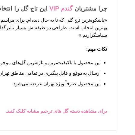
چرا مشتریان
گندم
VIP
این تاج گل را انتخا
«باشکوه‌ترین تاج گلی که تا به حال دیده‌ام. برای مراسم
بهترین انتخاب است. طراحی دو طبقه‌اش بسیار تاثیرگ
سپاسگزاریم.»
نکات مهم:
این محصول با باکیفیت‌ترین و تازه‌ترین گل‌های موجود 
ارسال به‌موقع و قابل پیگیری در تمامی مناطق تهران 
این محصول صرفاً ویژه تهران عرضه می‌شود.
برای مشاهده دسته گل های ترحیم مشابه کلیک کنید.