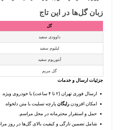
زبان گل‌ها در این تاج
گل
داوودی سفید
لیلیوم سفید
آنتوریوم سفید
گل مریم
جزئیات ارسال و خدمات
ارسال فوری تهران (۲ تا ۴ ساعت) با خودروی ویژه.
امکان افزودن
رایگان
پارچه تسلیت با متن دلخواه.
حمل و استقرار محترمانه در محل مراسم.
شامل تضمین تازگی و کیفیت بالای گل‌ها در روز مرا