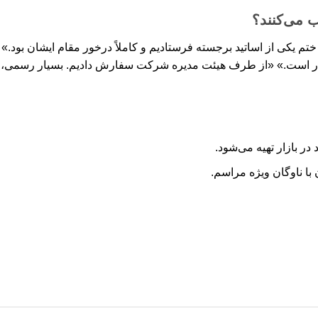
ب می‌کنند؟
 ختم یکی از اساتید برجسته فرستادیم و کاملاً درخور مقام ایشان بود.» 
ذار است.» «از طرف هیئت مدیره شرکت سفارش دادیم. بسیار رسمی، شی
در بازار تهیه می‌شود.
با ناوگان ویژه مراسم.