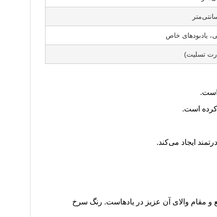
، یادبودهای خاص
ارت تسلیت)
است.
مند ایجاد می‌کند.
ع و مقام والای آن عزیز در یادهاست. رنگ سرخ