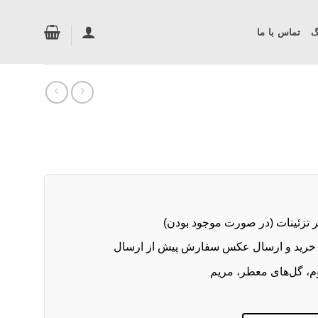
گ
تماس با ما
ر تزئینات (در صورت موجود بودن)
خرید و ارسال عکس سفارش پیش از ارسال
م، گل‌های معطر، مریم