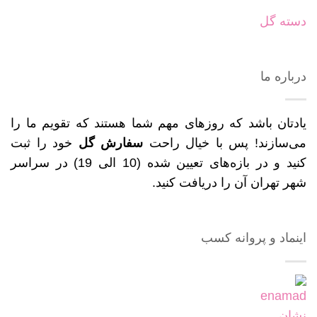
دسته گل
درباره ما
یادتان باشد که روزهای مهم شما هستند که تقویم ما را
می‌سازند! پس با خیال راحت
سفارش گل
خود را ثبت
کنید و در بازه‌های تعیین شده (10 الی 19) در سراسر
شهر تهران آن را دریافت کنید.
اینماد و پروانه کسب