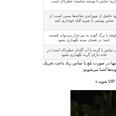
ارید؛ تماس با پوسته شکسته خطرناک است.
د حاصل از سوزاندن شاخه‌ها سمی است؛ از
تماس پوستی با شیره گیاه خودداری کنید.
وفه یا برگ آلوده به سرخدار می‌تواند کشنده
باشد؛ در فضای بسته نگهداری نشود.
 تماس با گرده یا آب گلدان خطرناک است؛ در
خانه دارای گربه نگهداری نشود.
تنها در صورت بلع یا تماس زیاد باعث تحریک
نه‌ها آشنا می‌شویم:
»