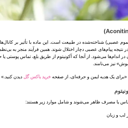
(سموم عصبی) شناخته‌شده در طبیعت است. این ماده با تأثیر بر کانا
در نتیجه پیام‌های عصبی دچار اختلال شوند. همین فرآیند منجر به بی‌
م‌ها می‌شود. از آنجا که آکونیتوم از طریق بلع، تماس پوستی یا ح
ش» نیز می‌نامند.
«برای یک هدیه ایمن و حرفه‌ای، از صفحه
خرید باکس گل
دیدن کنید.»
نیتوم
لب و زبان