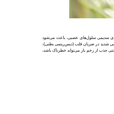
ل‌های سدیمی سلول‌های عصبی، باعث می‌شود
نظمی شدید در ضربان قلب (دیس‌ریتمی بطنی)،
تی جذب از زخم باز می‌تواند خطرناک باشد،