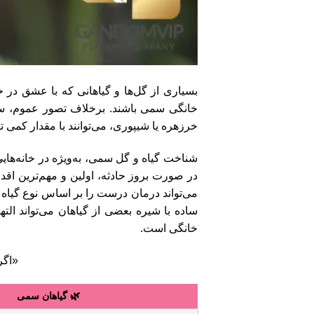
بسیاری از گل‌ها و گیاهانی که با عشق در خان
خانگی سمی باشند. برخلاف تصور عموم، سم
خرزهره یا شیپوری، می‌توانند با مقدار کمی ت
شناخت گیاه و گل سمی، به‌ویژه در خانه‌هایی
در صورت بروز حادثه، اولین و مهم‌ترین اقد
می‌تواند درمان درست را بر اساس نوع گیاه ت
ساده با شیره بعضی از گیاهان می‌تواند الت
خانگی است.
«اگر
🌿 گیاهان سمی