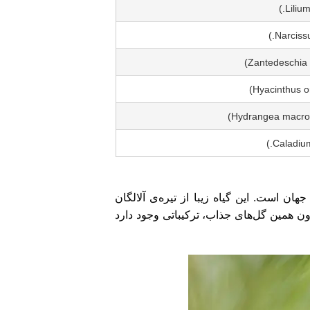
‌شود، یکی از سمی‌ترین گل‌های جهان است. این گیاه زیبا از تیره‌ی آلالگان
درون همین گل‌های جذاب، ترکیباتی وجود دارد