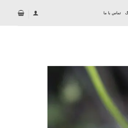
گ
تماس با ما