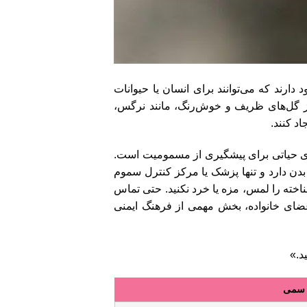
 دارند که می‌توانند برای انسان یا حیوانات
ز گل‌های ظریف و خوش‌رنگ، مانند نرگس،
د کنند.
له‌ای حیاتی برای پیشگیری از مسمومیت است.
بدن دارد و تنها پزشک یا مرکز کنترل سموم
ناخته را لمس، مزه یا خرد نکنید. حتی تماس
 اعضای خانواده، بخش مهمی از فرهنگ ایمنی
د.»
 سمی