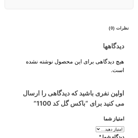
نظرات (0)
دیدگاهها
هیچ دیدگاهی برای این محصول نوشته نشده
است.
اولین نفری باشید که دیدگاهی را ارسال
می کنید برای “باکس گل کد 1100”
امتیاز شما
دیدگاه شما
*