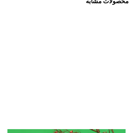
محصولات مشابه