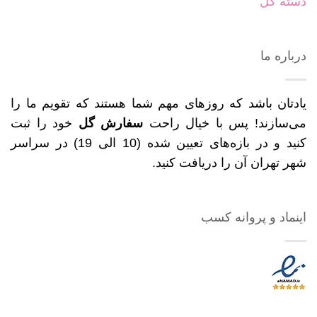
دسته گل
درباره ما
یادتان باشد که روزهای مهم شما هستند که تقویم ما را
می‌سازند! پس با خیال راحت
سفارش گل
خود را ثبت
کنید و در بازه‌های تعیین شده (10 الی 19) در سراسر
شهر تهران آن را دریافت کنید.
اینماد و پروانه کسب