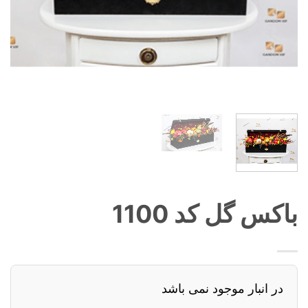
باکس گل کد 1100
در انبار موجود نمی باشد