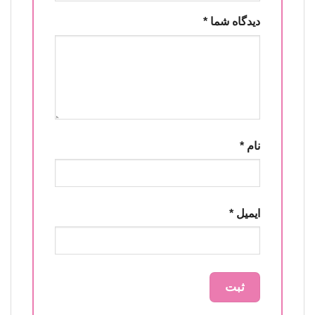
دیدگاه شما
*
نام
*
ایمیل
*