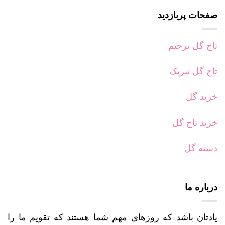
صفحات پربازدید
تاج گل ترحیم
تاج گل تبریک
خرید گل
خرید تاج گل
دسته گل
درباره ما
یادتان باشد که روزهای مهم شما هستند که تقویم ما را