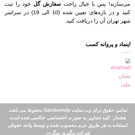
می‌سازند! پس با خیال راحت
سفارش گل
خود را ثبت
کنید و در بازه‌های تعیین شده (10 الی 19) در سراسر
شهر تهران آن را دریافت کنید.
اینماد و پروانه کسب
تمامی حقوق برای وب سایت Gandomvip محفوظ می باشد.
هشدار: کلیه تصاویر به صورت اختصاصی عکاسی شده است
استفاده به هر طریق جرم محسوب شده و توسط واحد حقوقی
شرکت پیگیری میگردد.