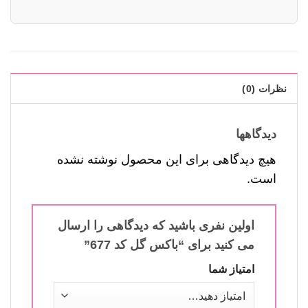
نظرات (0)
دیدگاهها
هیچ دیدگاهی برای این محصول نوشته نشده
است.
اولین نفری باشید که دیدگاهی را ارسال
می کنید برای “باکس گل کد 677”
امتیاز شما