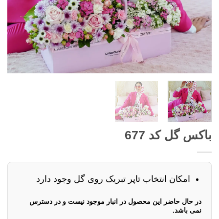
باکس گل کد 677
امکان انتخاب تاپر تبریک روی گل وجود دارد
در حال حاضر این محصول در انبار موجود نیست و در دسترس
نمی باشد.