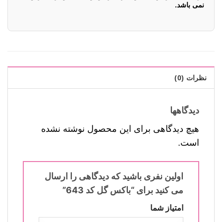
نمی باشد.
نظرات (0)
دیدگاهها
هیچ دیدگاهی برای این محصول نوشته نشده
است.
اولین نفری باشید که دیدگاهی را ارسال
می کنید برای “باکس گل کد 643”
امتیاز شما