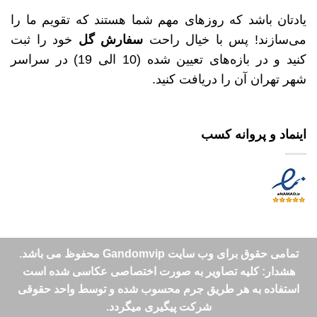
یادتان باشد که روزهای مهم شما هستند که تقویم ما را
می‌سازند! پس با خیال راحت
سفارش گل
خود را ثبت
کنید و در بازه‌های تعیین شده (10 الی 19) در سراسر
شهر تهران آن را دریافت کنید.
اینماد و پروانه کسب
تمامی حقوق برای وب سایت Gandomvip محفوظ می باشد.
هشدار: کلیه تصاویر به صورت اختصاصی عکاسی شده است
استفاده به هر طریق جرم محسوب شده و توسط واحد حقوقی
شرکت پیگیری میگردد.