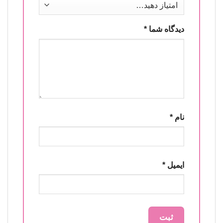
دیدگاه شما
*
نام
*
ایمیل
*