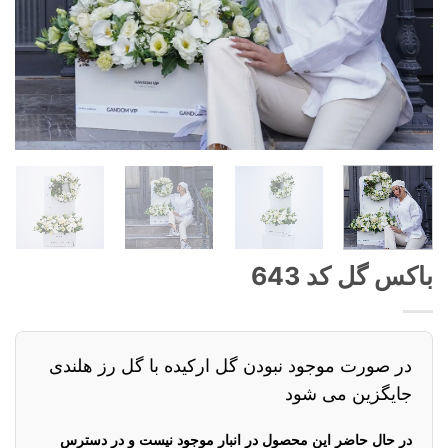
باکس گل کد 643
در صورت موجود نبودن گل ارکیده با گل رز هلندی
جایگزین می شود
در حال حاضر این محصول در انبار موجود نیست و در دسترس