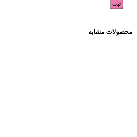
محصولات مشابه