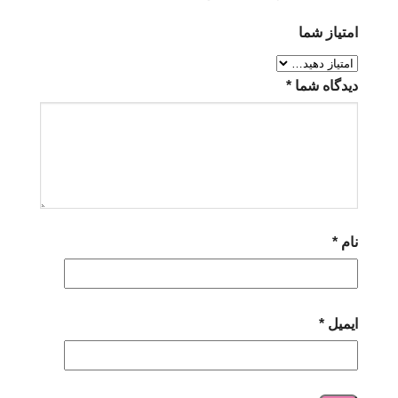
امتیاز شما
دیدگاه شما
*
نام
*
ایمیل
*