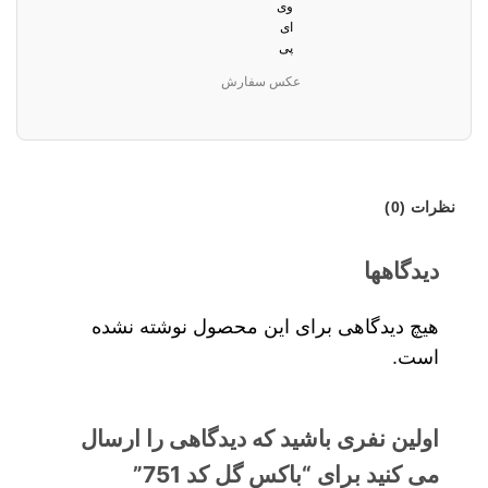
عکس سفارش
نظرات (0)
دیدگاهها
هیچ دیدگاهی برای این محصول نوشته نشده
است.
اولین نفری باشید که دیدگاهی را ارسال
می کنید برای “باکس گل کد 751”