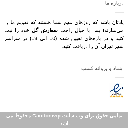
درباره ما
یادتان باشد که روزهای مهم شما هستند که تقویم ما را
می‌سازند! پس با خیال راحت
سفارش گل
خود را ثبت
کنید و در بازه‌های تعیین شده (10 الی 19) در سراسر
شهر تهران آن را دریافت کنید.
اینماد و پروانه کسب
تمامی حقوق برای وب سایت Gandomvip محفوظ می
باشد.