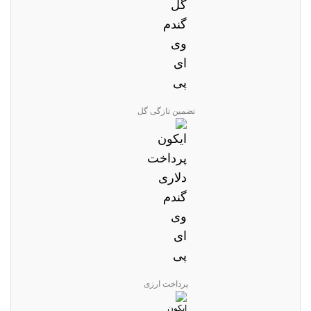
تضمین تازگی گل
پرداخت ارزی