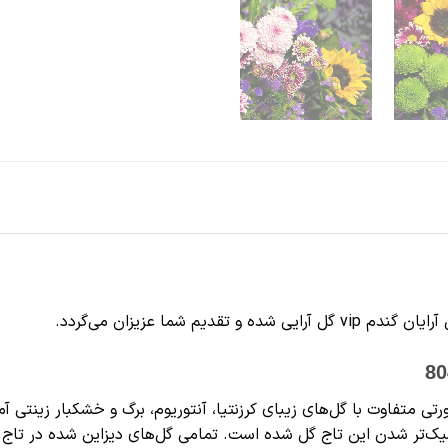
تی متفاوت با گل‌های زیبای کرزنتیا، آنتوریوم، برگ و خشکبار زینت