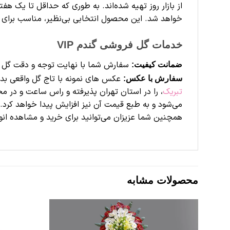
از بازار روز تهیه شده‌اند. به طوری که حداقل تا یک ه
خواهد شد. این محصول انتخابی بی‌نظیر، مناسب برای 
خدمات گل فروشی گندم VIP
سفارش شما با نهایت توجه و دقت گل 
ضمانت کیفیت:
عکس های نمونه با تاج گل واقعی بد
سفارش با عکس:
تبریک
، را در استان تهران پذیرفته و راس ساعت و در 
می‌شود و به طبع قیمت آن نیز افزایش پیدا خواهد کرد
همچنین شما عزیزان می‌توانید برای خرید و مشاهده ان
محصولات مشابه