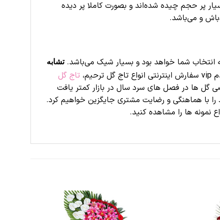
یار پر حجم چیده شده‌اند و بصورت کاملا پر دیده
اش و می‌باشد.
 انتخاب شما خواهد بود و بسیار شیک می‌باشد.
تشابه
واع تاج گل ترحیم،
تاج گل
ی گل ها در فصل های سرد سال در بازار کمتر یافت
 را با هماهنگی و رضایت مشتری جایگزین خواهیم کرد.
ع نمونه ها را مشاهده کنید.