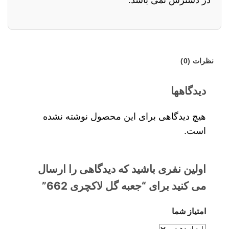
نظرات (0)
دیدگاهها
هیچ دیدگاهی برای این محصول نوشته نشده
است.
اولین نفری باشید که دیدگاهی را ارسال
می کنید برای “جعبه گل لاکچری 662”
امتیاز شما