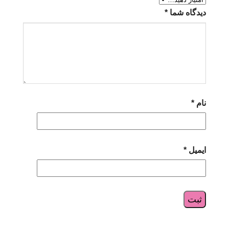
دیدگاه شما
*
نام
*
ایمیل
*