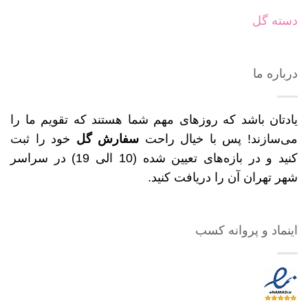
دسته گل
درباره ما
یادتان باشد که روزهای مهم شما هستند که تقویم ما را
می‌سازند! پس با خیال راحت
سفارش گل
خود را ثبت
کنید و در بازه‌های تعیین شده (10 الی 19) در سراسر
شهر تهران آن را دریافت کنید.
اینماد و پروانه کسب