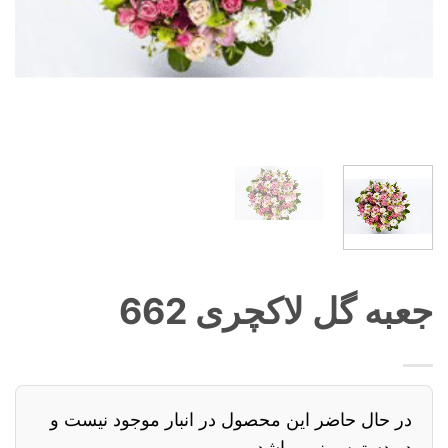
جعبه گل لاکچری 662
در حال حاضر این محصول در انبار موجود نیست و
در دسترس نمی باشد.