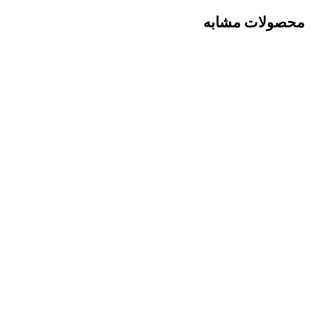
محصولات مشابه