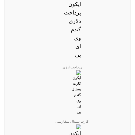
پرداخت ارزی
کارت پستال سفارشی