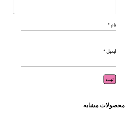
نام
*
ایمیل
*
محصولات مشابه