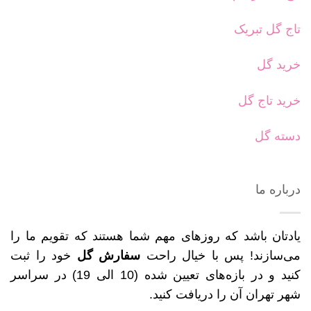
تاج گل تبریک
خرید گل
خرید تاج گل
دسته گل
درباره ما
یادتان باشد که روزهای مهم شما هستند که تقویم ما را
می‌سازند! پس با خیال راحت
سفارش گل
خود را ثبت
کنید و در بازه‌های تعیین شده (10 الی 19) در سراسر
شهر تهران آن را دریافت کنید.