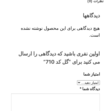
نظرات (0)
دیدگاهها
هیچ دیدگاهی برای این محصول نوشته نشده
است.
اولین نفری باشید که دیدگاهی را ارسال
می کنید برای “گل کد 710”
امتیاز شما
دیدگاه شما
*