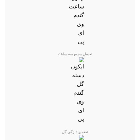
تحویل سریع سه ساعته
تضمین تازگی گل