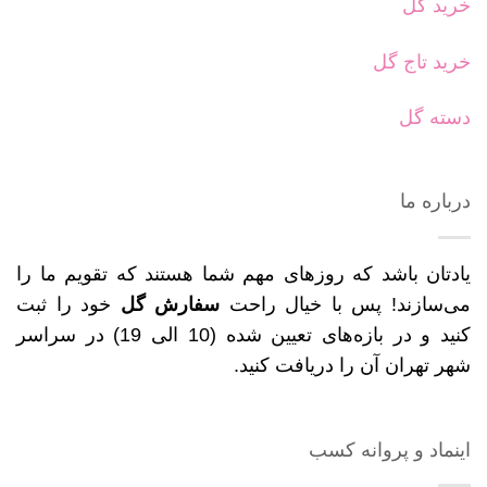
خرید گل
خرید تاج گل
دسته گل
درباره ما
یادتان باشد که روزهای مهم شما هستند که تقویم ما را
می‌سازند! پس با خیال راحت
سفارش گل
خود را ثبت
کنید و در بازه‌های تعیین شده (10 الی 19) در سراسر
شهر تهران آن را دریافت کنید.
اینماد و پروانه کسب