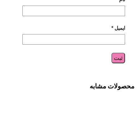
ایمیل
*
محصولات مشابه