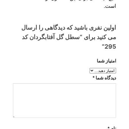
است.
اولین نفری باشید که دیدگاهی را ارسال
می کنید برای “سطل گل آفتابگردان کد
295”
امتیاز شما
دیدگاه شما
*
نام
*