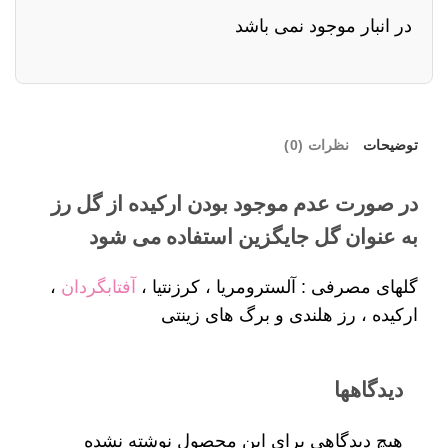
در انبار موجود نمی باشد
توضیحات
نظرات (0)
در صورت عدم موجود بودن ارکیده از گل رز
به عنوان گل جایگزین استفاده می شود
گلهای مصرفی : آلسترومریا ، کرزنتیا ،
آفتابگردان
،
ارکیده ، رز هلندی و برگ های زینتی
دیدگاهها
هیچ دیدگاهی برای این محصول نوشته نشده