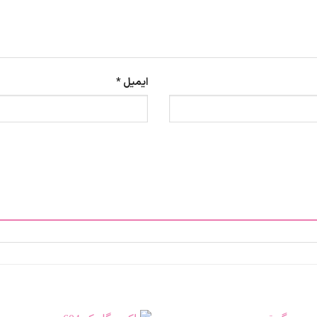
ایمیل
*