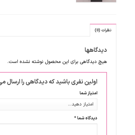
نظرات (0)
دیدگاهها
هیچ دیدگاهی برای این محصول نوشته نشده است.
اولین نفری باشید که دیدگاهی را ارسال می ک
امتیاز شما
دیدگاه شما
*