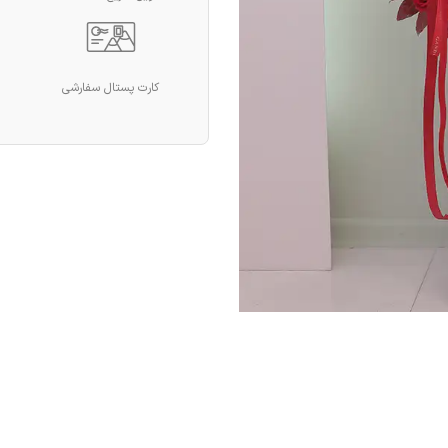
کارت پستال سفارشی