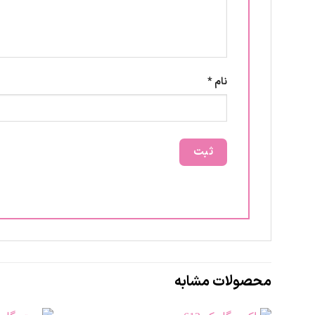
نام
*
محصولات مشابه