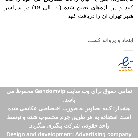
کنید و در بازه‌های تعیین شده (10 الی 19) در سراسر
شهر تهران آن را دریافت کنید.
اینماد و پروانه کسب
تمامی حقوق برای وب سایت Gandomvip محفوظ می
باشد.
هشدار: کلیه تصاویر به صورت اختصاصی عکاسی شده
است استفاده به هر طریق جرم محسوب شده و توسط
واحد حقوقی شرکت پیگیری میگردد.
Design and development: Advertising company