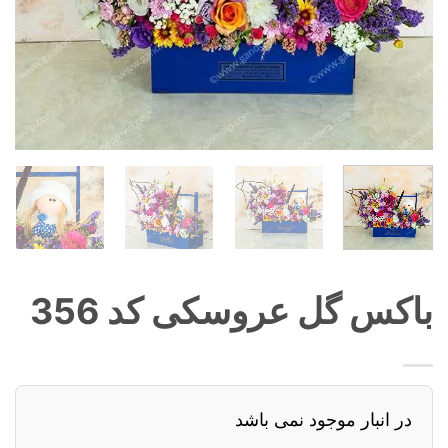
باکس گل عروسکی کد 356
در انبار موجود نمی باشد