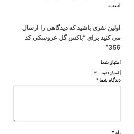
است.
اولین نفری باشید که دیدگاهی را ارسال
می کنید برای “باکس گل عروسکی کد
356”
امتیاز شما
دیدگاه شما
*
نام
*