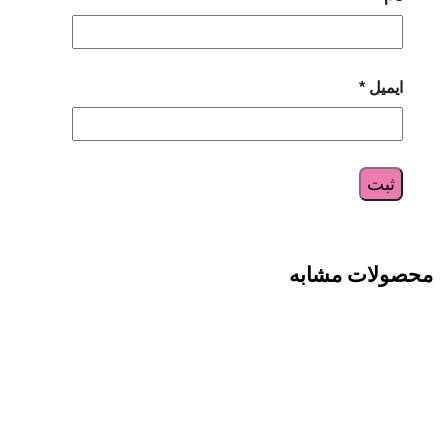
ایمیل
*
محصولات مشابه