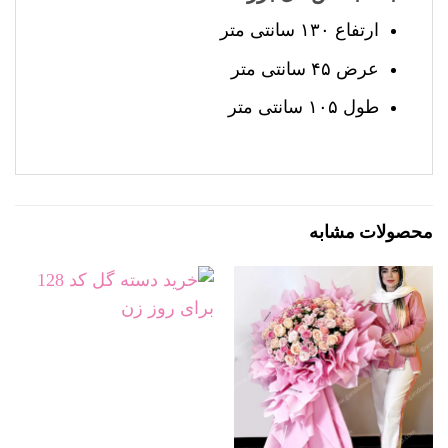
ارتفاع ۱۳۰ سانتی متر
عرض ۴۵ سانتی متر
طول ۱۰۵ سانتی متر
محصولات مشابه