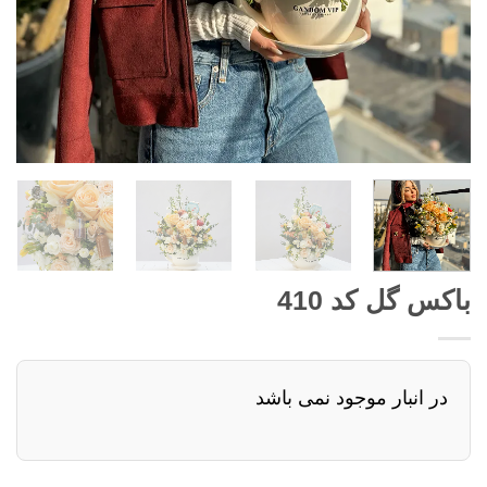
باکس گل کد 410
در انبار موجود نمی باشد