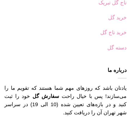
تاج گل تبریک
خرید گل
خرید تاج گل
دسته گل
درباره ما
یادتان باشد که روزهای مهم شما هستند که تقویم ما را
می‌سازند! پس با خیال راحت
سفارش گل
خود را ثبت
کنید و در بازه‌های تعیین شده (10 الی 19) در سراسر
شهر تهران آن را دریافت کنید.