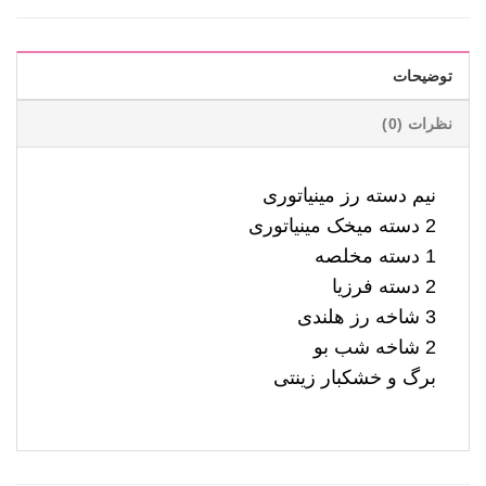
توضیحات
نظرات (0)
نیم دسته رز مینیاتوری
2 دسته میخک مینیاتوری
1 دسته مخلصه
2 دسته فرزیا
3 شاخه رز هلندی
2 شاخه شب بو
برگ و خشکبار زینتی