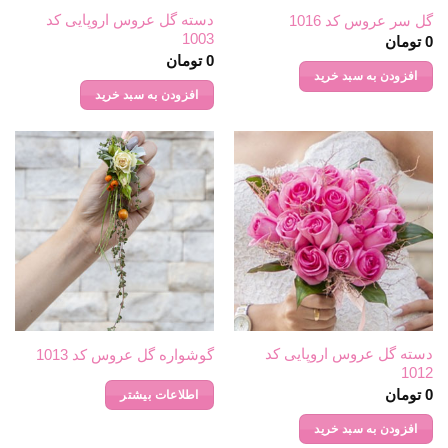
دسته گل عروس اروپایی کد
گل سر عروس کد 1016
1003
0
تومان
0
تومان
افزودن به سبد خرید
افزودن به سبد خرید
دسته گل عروس اروپایی کد
گوشواره گل عروس کد 1013
1012
0
تومان
اطلاعات بیشتر
افزودن به سبد خرید