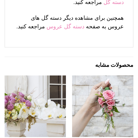
دسته گل
مراجعه کنید.
همچنین برای مشاهده دیگر دسته گل های
عروس به صفحه
دسته گل عروس
مراجعه کنید.
محصولات مشابه