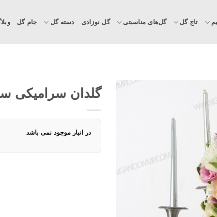
م
تاج گل
گل‌های مناسبتی
گل نوزادی
دسته گل
جام گل
وبلا
گلدان سرامیکی سفید 
در انبار موجود نمی باشد