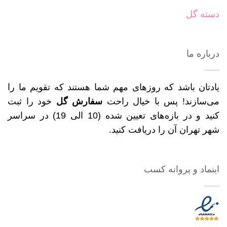
دسته گل
درباره ما
یادتان باشد که روزهای مهم شما هستند که تقویم ما را
می‌سازند! پس با خیال راحت
سفارش گل
خود را ثبت
کنید و در بازه‌های تعیین شده (10 الی 19) در سراسر
شهر تهران آن را دریافت کنید.
اینماد و پروانه کسب