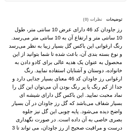
توضیحات
نظرات (0)
رز جاودان کد 46 دارای عرض 10 سانتی متر، طول
10 سانتی متر و ارتفاع آن به 10 سانتی متر می‌رسد.
رنگ ارغوانی این باکس گل بسیار زیبا به نظر می‌رسد
و نوع بسته بندی آن، باعث شده تا شما بتوانید از این
محصول به عنوان یک هدیه عالی برای کادو دادن به
خانواده، دوستان و آشنایان استفاده نمایید. رنگ
ارغوانی رز جاودان کد 46 معنای بسیار جذابی دارد و
جدا از کم رنگ یا پر رنگ بودن آن می‌توان این گل را
نماد محبت نمایید. این باکس گل دارای شیشه ای
بسیار شفاف می‌باشد که گل رز جاودان در آن بسیار
واضح دیده می‌شود. پایه چوبی این گل نیز جلوه
بصری خاصی به آن داده است. در صورت نگهداری
درست و مراقبت صحیح از رز جاودان، می تواند تا 3