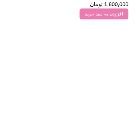
1,800,000
تومان
افزودن به سبد خرید