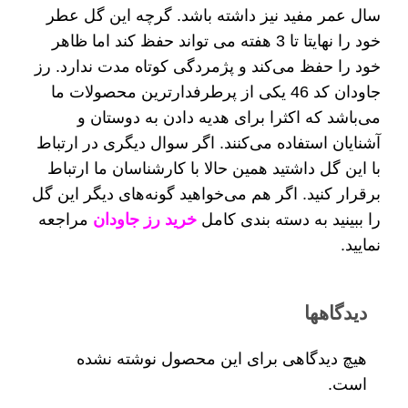
سال عمر مفید نیز داشته باشد. گرچه این گل عطر
خود را نهایتا تا 3 هفته می تواند حفظ کند اما ظاهر
خود را حفظ می‌کند و پژمردگی کوتاه مدت ندارد. رز
جاودان کد 46 یکی از پرطرفدارترین محصولات ما
می‌باشد که اکثرا برای هدیه دادن به دوستان و
آشنایان استفاده می‌کنند. اگر سوال دیگری در ارتباط
با این گل داشتید همین حالا با کارشناسان ما ارتباط
برقرار کنید. اگر هم می‌خواهید گونه‌های دیگر این گل
را ببینید به دسته بندی کامل
خرید رز جاودان
مراجعه
نمایید.
دیدگاهها
هیچ دیدگاهی برای این محصول نوشته نشده
است.