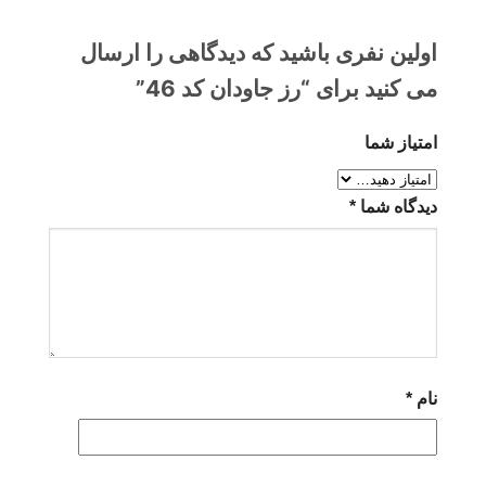
اولین نفری باشید که دیدگاهی را ارسال
می کنید برای “رز جاودان کد 46”
امتیاز شما
دیدگاه شما
*
نام
*