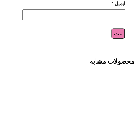
ایمیل
*
محصولات مشابه