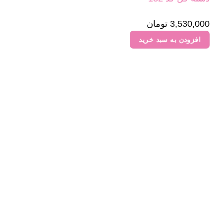
3,530,000
تومان
افزودن به سبد خرید