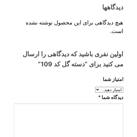
دیدگاهها
هیچ دیدگاهی برای این محصول نوشته نشده
است.
اولین نفری باشید که دیدگاهی را ارسال
می کنید برای “دسته گل کد 109”
امتیاز شما
دیدگاه شما
*