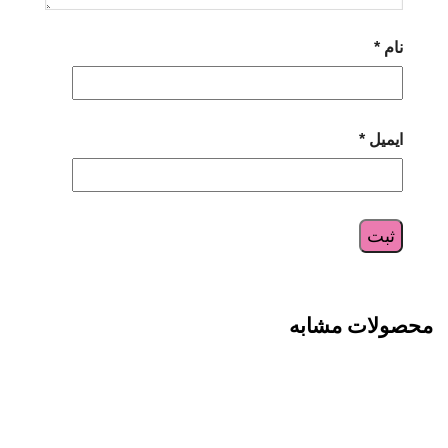
نام
*
ایمیل
*
محصولات مشابه