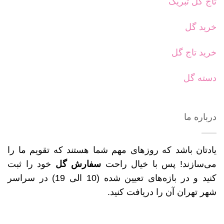
تاج گل تبریک
خرید گل
خرید تاج گل
دسته گل
درباره ما
یادتان باشد که روزهای مهم شما هستند که تقویم ما را
می‌سازند! پس با خیال راحت
سفارش گل
خود را ثبت
کنید و در بازه‌های تعیین شده (10 الی 19) در سراسر
شهر تهران آن را دریافت کنید.