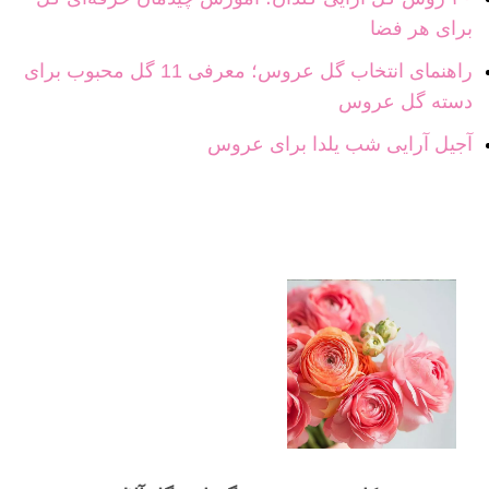
برای هر فضا
راهنمای انتخاب گل عروس؛ معرفی 11 گل محبوب برای
دسته گل عروس
آجیل آرایی شب یلدا برای عروس