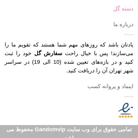
دسته گل
درباره ما
یادتان باشد که روزهای مهم شما هستند که تقویم ما را
می‌سازند! پس با خیال راحت
سفارش گل
خود را ثبت
کنید و در بازه‌های تعیین شده (10 الی 19) در سراسر
شهر تهران آن را دریافت کنید.
اینماد و پروانه کسب
تمامی حقوق برای وب سایت Gandomvip محفوظ می