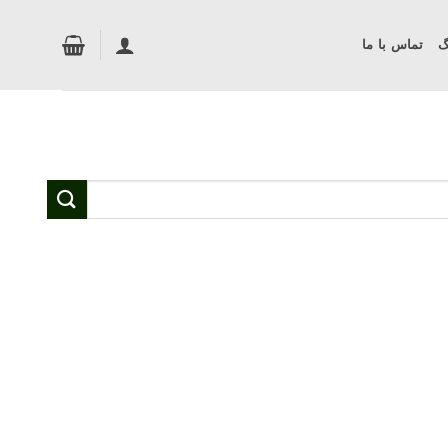
گ
تماس با ما