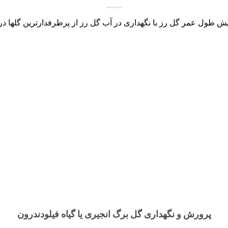
یش طول عمر گل رز با نگهداری در آب گل رز از پرطرفدارترین گلها در [.
پرورش و نگهداری گل برگ انجیری یا گیاه فیلودندرون