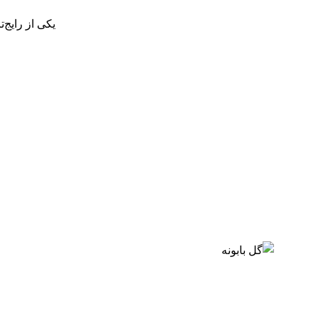
یکی از رایج‌ت