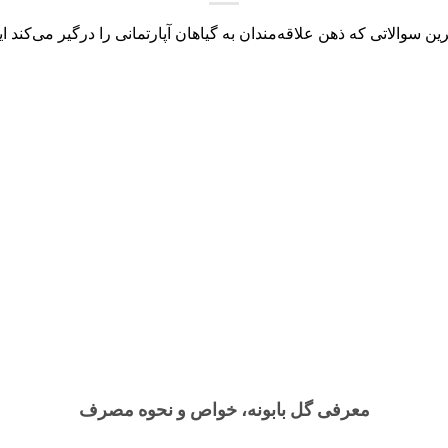
رین سوالاتی که ذهن علاقه‌مندان به گیاهان آپارتمانی را درگیر می‌کند ای
معرفی گل بابونه، خواص و نحوه مصرف