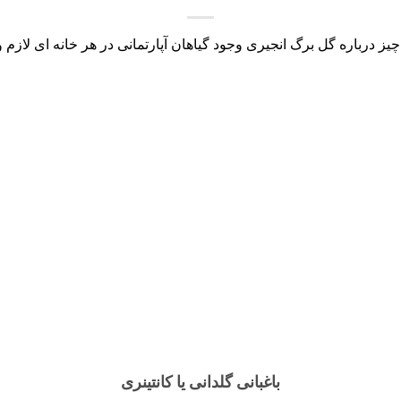
یز درباره گل برگ انجیری وجود گیاهان آپارتمانی در هر خانه ای لازم و [
باغبانی گلدانی یا کانتینری