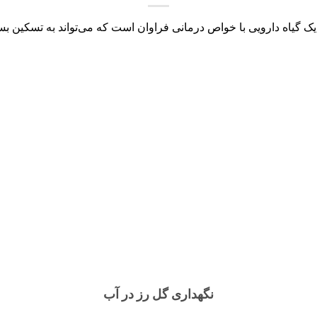
 یک گیاه دارویی با خواص درمانی فراوان است که می‌تواند به تسکین بسیا
نگهداری گل رز در آب