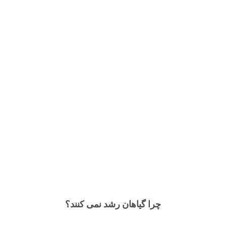
چرا گیاهان رشد نمی کنند؟