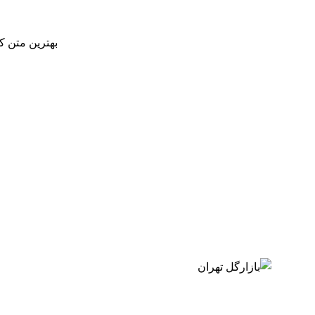
بهترین متن کا