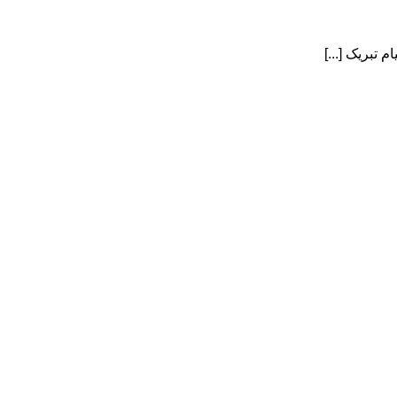
 تبریک [...]