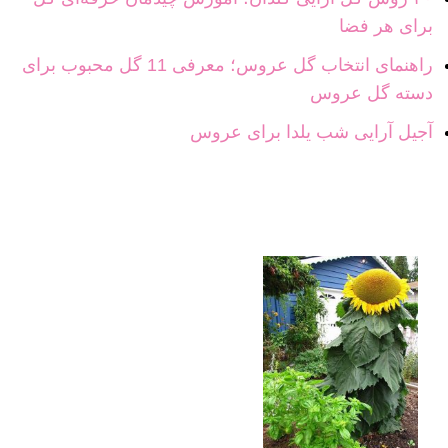
برای هر فضا
راهنمای انتخاب گل عروس؛ معرفی 11 گل محبوب برای
دسته گل عروس
آجیل آرایی شب یلدا برای عروس