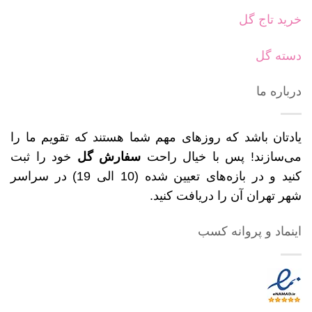
خرید تاج گل
دسته گل
درباره ما
یادتان باشد که روزهای مهم شما هستند که تقویم ما را
می‌سازند! پس با خیال راحت
سفارش گل
خود را ثبت
کنید و در بازه‌های تعیین شده (10 الی 19) در سراسر
شهر تهران آن را دریافت کنید.
اینماد و پروانه کسب