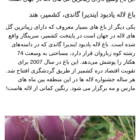
باغ لاله یادبود ایندیرا گاندی، کشمیر، هند
یکی دیگر از باغ های بسیار معروف که دارای زیباترین گل
های لاله در جهان است در پایتخت کشمیر، سرینگار واقع
شده است. باغ لاله یادبود ایندیرا گاندی که در دامنه‌های
رشته کوه زباروان قرار دارد، مساحتی به وسعت 74
هکتار را پوشش می‌دهد. این باغ در سال 2007 برای
تقویت اقتصاد دره کشمیر از طریق گردشگری افتتاح شد.
هر ساله جشنواره لاله ها در این منطقه بین ماه های
مارس و مه برگزار می شود. رنگین کمانی از لاله هاست!