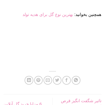
همچنین بخوانید:
بهترین نوع گل برای هدیه تولد
تاثیر شگفت انگیز قرص
6 مزایا خرید گل آنلاین