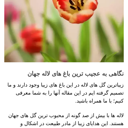
نگاهی به عجیب ترین باغ های لاله جهان
زیباترین گل های لاله در این باغ های زیبا وجود دارند و ما
تصمیم گرفته ایم در این مقاله آنها را به شما معرفی
کنیم؛ با ما همراه باشید.
لاله ها با بیش از صد گونه از محبوب ترین گل های جهان
هستند. این هدایای زیبا از مادر طبیعت در اشکال و