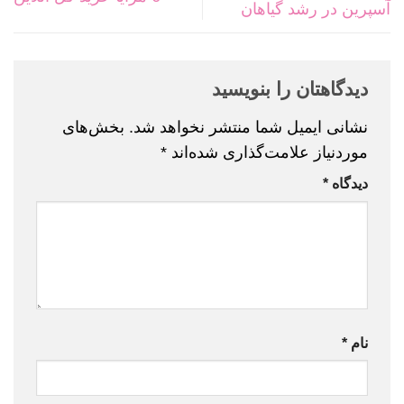
آسپرین در رشد گیاهان
دیدگاهتان را بنویسید
نشانی ایمیل شما منتشر نخواهد شد.
بخش‌های
موردنیاز علامت‌گذاری شده‌اند
*
دیدگاه
*
نام
*