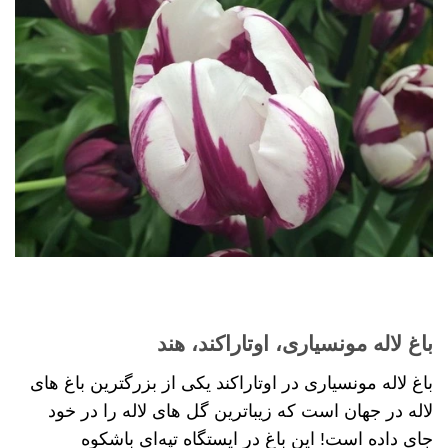
باغ لاله مونسیاری، اوتاراکند، هند
باغ لاله مونسیاری در اوتاراکند یکی از بزرگترین باغ های
لاله در جهان است که زیباترین گل های لاله را در خود
جای داده است! این باغ در ایستگاه تپه‌ای باشکوه