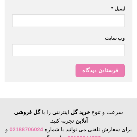
ایمیل
*
وب‌ سایت
سرعت و تنوع
خرید گل
اینترنتی را با
گل فروشی
آنلاین
تجربه کنید.
برای سفارش تلفنی می توانید با شماره
02188706024
و