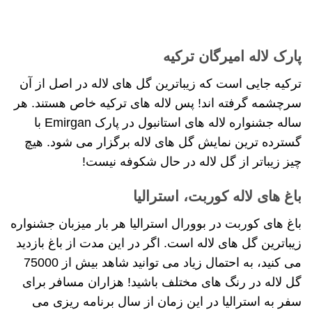
پارک لاله امیرگان ترکیه
ترکیه جایی است که زیباترین گل های لاله در اصل از آن
سرچشمه گرفته اند! پس لاله های ترکیه خاص هستند. هر
ساله جشنواره لاله های استانبول در پارک Emirgan با
گسترده ترین نمایش گل های لاله برگزار می شود. هیچ
چیز زیباتر از گل لاله در حال شکوفه نیست!
باغ های لاله کوربت، استرالیا
باغ های کوربت در بوورال استرالیا هر بار میزبان جشنواره
زیباترین گل های لاله است. اگر در این مدت از باغ بازدید
می کنید، به احتمال زیاد می توانید شاهد بیش از 75000
گل لاله در رنگ های مختلف باشید! هزاران مسافر برای
سفر به استرالیا در این زمان از سال برنامه ریزی می