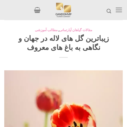
Ski
t
conten
مقالات گیاهان آپارتمانی
,
مطالب آموزشی
زیباترین گل های لاله در جهان و
نگاهی به باغ های معروف