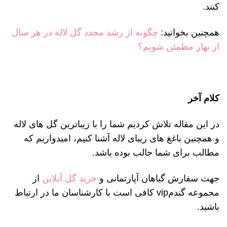
کنند.
همچنین بخوانید:
چگونه از رشد مجدد گل لاله در هر سال
از بهار مطمئن شویم؟
کلام آخر
در این مقاله تلاش کردیم شما را با زیباترین گل های لاله
و همچنین باغغ های زیبای لاله آشنا کنیم، امیدواریم که
مطالب برای شما جالب بوده باشد.
جهت سفارش گیاهان آپارتمانی و
خرید گل آنلاین
از
مجموعه گندمvip کافی است با کارشناسان ما در ارتباط
باشید.