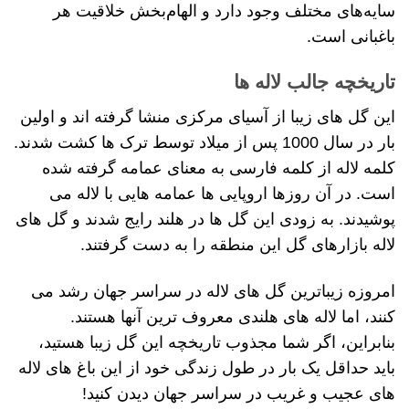
سایه‌های مختلف وجود دارد و الهام‌بخش خلاقیت هر
باغبانی است.
تاریخچه جالب لاله ها
این گل های زیبا از آسیای مرکزی منشا گرفته اند و اولین
بار در سال 1000 پس از میلاد توسط ترک ها کشت شدند.
کلمه لاله از کلمه فارسی به معنای عمامه گرفته شده
است. در آن روزها اروپایی ها عمامه هایی با لاله می
پوشیدند. به زودی این گل ها در هلند رایج شدند و گل های
لاله بازارهای گل این منطقه را به دست گرفتند.
امروزه زیباترین گل های لاله در سراسر جهان رشد می
کنند، اما لاله های هلندی معروف ترین آنها هستند.
بنابراین، اگر شما مجذوب تاریخچه این گل زیبا هستید،
باید حداقل یک بار در طول زندگی خود از این باغ های لاله
های عجیب و غریب در سراسر جهان دیدن کنید!