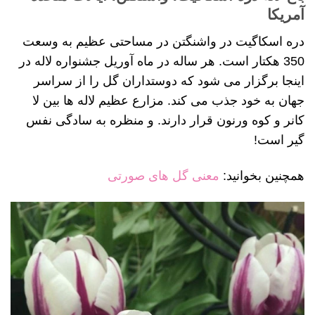
آمریکا
دره اسکاگیت در واشنگتن در مساحتی عظیم به وسعت
350 هکتار است. هر ساله در ماه آوریل جشنواره لاله در
اینجا برگزار می شود که دوستداران گل را از سراسر
جهان به خود جذب می کند. مزارع عظیم لاله ها بین لا
کانر و کوه ورنون قرار دارند. و منظره به سادگی نفس
گیر است!
همچنین بخوانید:
معنی گل های صورتی