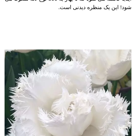
شود! این یک منظره دیدنی است.