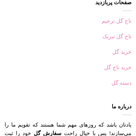
صفحات پربازدید
تاج گل ترحیم
تاج گل تبریک
خرید گل
خرید تاج گل
دسته گل
درباره ما
یادتان باشد که روزهای مهم شما هستند که تقویم ما را
می‌سازند! پس با خیال راحت
سفارش گل
خود را ثبت