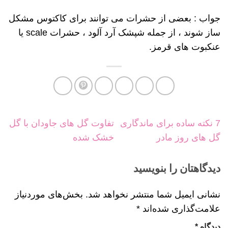
جواب : بعضی از حشرات می توانند برای کاکتوس مشکل
ساز شوند ، از جمله شپشک آرد آلود ، حشرات scale یا
عنکبوت های قرمز.
7 نکته ساده برای ماندگاری
تفاوت گل های جاودان با گل
گل های روز مادر
خشک شده
دیدگاهتان را بنویسید
نشانی ایمیل شما منتشر نخواهد شد.
بخش‌های موردنیاز
علامت‌گذاری شده‌اند
*
دیدگاه
*