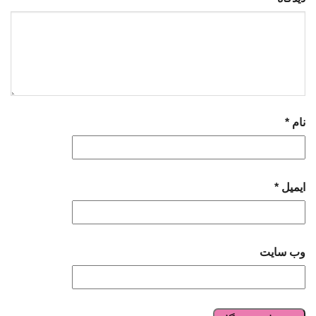
نام
*
ایمیل
*
وب‌ سایت