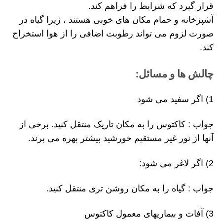
قرار گیرد که شرایط را فراهم کند.
آشپزخانه و حمام مکان های خوبی هستند ، زیرا گیاه در
صورت لزوم می تواند رطوبت اضافی را از هوا استخراج
کند.
چالش ها و مسائل:
1) اگر سفید می شود
جواب : کاکتوس را به مکان تاریک منتقل کنید. برخی از
آنها از نور غیر مستقیم خورشید بیشتر بهره می برند.
2) اگر لاغر می شود:
جواب : گیاه را به مکان روشن تری منتقل کنید.
3) آفات و بیماریهای معمول کاکتوس