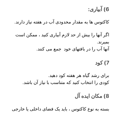
6) آبیاری:
کاکتوس ها به مقدار محدودی آب در هفته نیاز دارند.
اگر آنها را بیش از حد لازم آبیاری کنید ، ممکن است
بمیرند.
آنها آب را در بافتهای خود جمع می کنند.
7) کود
برای رشد گیاه هر هفته کود دهید.
کودی را انتخاب کنید که متناسب با نیاز آن باشد.
8) مکان ایده آل
بسته به نوع کاکتوس ، باید یک فضای داخلی یا خارجی