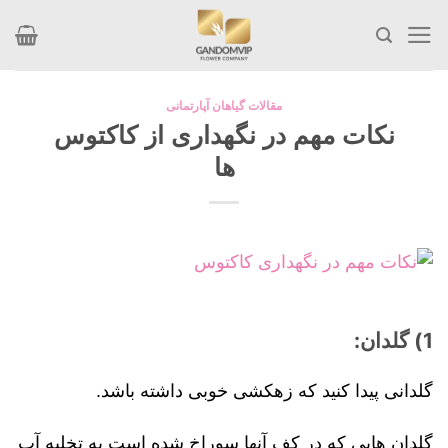
Skip
to
content
مقالات گیاهان آپارتمانی
نکات مهم در نگهداری از کاکتوس
ها
1) گلدان:
گلدانی پیدا کنید که زهکشی خوبی داشته باشد.
گلدان هایی که در کف آنها سوراخ شده است به تخلیه آب