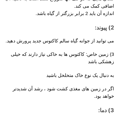
اضافی کمک می کند.
اندازه آن باید 2 برابر بزرگتر از گیاه باشد.
2) پیوند:
می توانید از جوانه گیاه سالم کاکتوس جدید پرورش دهید.
3) زمین خاص: کاکتوس ها به خاکی نیاز دارند که خیلی
زهشکی باشد
به دنبال یک نوع خاک متخلخل باشید
اگر در زمین های مغذی کشت شود ، رشد آن شدیدتر
خواهد بود.
3) دما: