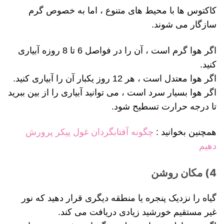
کاکتوس ها با محیط های متنوع ، اما به خصوص گرم
سازگار می شوند.
اگر هوا گرم است ، آن را در فواصل 6 تا 8 روزه آبیاری
کنید.
اگر هوا معتدل است ، هر 12 روز یکبار آن را آبیاری کنید.
اگر هوا بسیار سرد است ، می توانید آبیاری را از بین ببرید
تا درجه حرارت تسطیح شود.
همچنین بخوانید :
چگونه آفتابگردان غول پیکر پرورش
دهیم
4) مکان روشن
گیاه را نزدیک پنجره یا منطقه دیگری قرار دهید که نور
غیر مستقیم خورشید زیادی دریافت می کند.