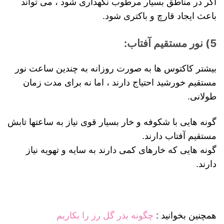
اگر در مناطق بسیار مرطوب نگهداری شود ، می تواند
باعث ایجاد قارچ و باکتری شود.
5) نور مستقیم آفتاب:
بیشتر کاکتوس ها به صورت روزانه به چندین ساعت نور
مستقیم خورشید احتیاج دارند ، اما نه برای مدت زمان
طولانی.
گونه هایی با شکوفه و خار بسیار قوی نیاز به ساعتها تابش
مستقیم آفتاب دارند.
گونه هایی که خارهای کمی دارند به سایه و تهویه نیاز
دارند.
همچنین بخوانید :
چگونه بذر گل رز را بکاریم