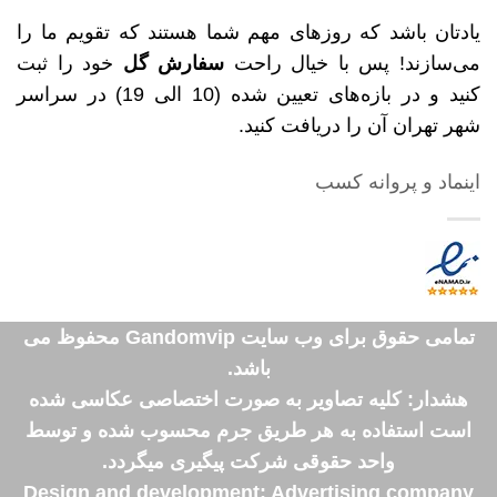
یادتان باشد که روزهای مهم شما هستند که تقویم ما را
می‌سازند! پس با خیال راحت
سفارش گل
خود را ثبت
کنید و در بازه‌های تعیین شده (10 الی 19) در سراسر
شهر تهران آن را دریافت کنید.
اینماد و پروانه کسب
تمامی حقوق برای وب سایت Gandomvip محفوظ می
باشد.
هشدار: کلیه تصاویر به صورت اختصاصی عکاسی شده
است استفاده به هر طریق جرم محسوب شده و توسط
واحد حقوقی شرکت پیگیری میگردد.
Design and development: Advertising company