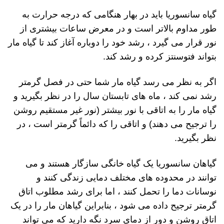
گیاه سانسوریا باید در بهار هنگامی که درجه حرارت به
طور مداوم بالاتر است و در معرض ساعات بیشتری از
نور قرار می گیرد ، رشد خود را دوباره آغاز کند تا گیاه مار
بتواند فتوسنتز کرده و رشد کند.
اگر به نظر می رسد گیاه مار شما حتی در فصل گرمتر
رشد نمی کند ، ماه های تابستان سال را در نظر بگیرید و
گیاه مار را به اتاقی با نور بیشتر (نور غیر مستقیم روشن
را ترجیح می دهند) و اتاقی را که دائماً گرمتر است ، در
نظر بگیرید.
گیاهان سانسوریا یک گیاه خانگی سازگار هستند و می
توانند در محدوده های مختلف دمایی زندگی کنند و
نوسانات دما را تحمل کنند ، اما برای رشد مطلوب اتاق
گرمتر ترجیح داده می شود ، بنابراین گیاهان مار را در یک
اتاق روشن و دور از دمای سرد نگه دارید که می تواند