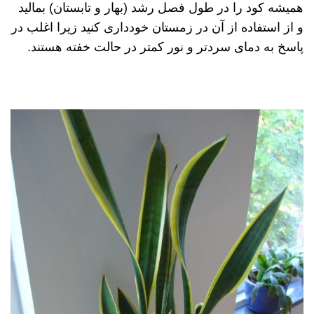
همیشه کود را در طول فصل رشد (بهار و تابستان) بمالید
و از استفاده از آن در زمستان خودداری کنید زیرا اغلب در
پاسخ به دمای سردتر و نور کمتر در حالت خفته هستند.