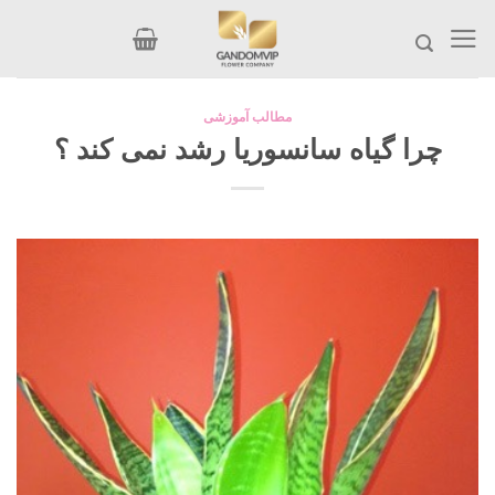
Ski
t
conten
مطالب آموزشی
چرا گیاه سانسوریا رشد نمی کند ؟