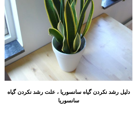
دلیل رشد نکردن گیاه سانسوریا ، علت رشد نکردن گیاه
سانسوریا