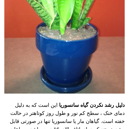
دلیل رشد نکردن گیاه سانسوریا
این است که به دلیل
دمای خنک ، سطح کم نور و طول روز کوتاهتر در حالت
خفته است. گیاهان مار یا سانسوریا تنها در صورتی قابل