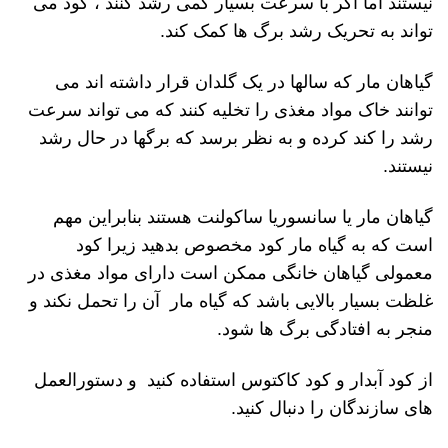
نیستند اما اگر با سرعت بسیار کمی رشد کنند ، کود می
تواند به تحریک رشد برگ ها کمک کند.
گیاهان مار که سالها در یک گلدان قرار داشته اند می
توانند خاک مواد مغذی را تخلیه کنند که می تواند سرعت
رشد را کند کرده و به نظر برسد که برگها در حال رشد
نیستند.
گیاهان مار یا سانسوریا ساکولنت هستند بنابراین مهم
است که به گیاه مار کود مخصوص بدهید زیرا کود
معمولی گیاهان خانگی ممکن است دارای مواد مغذی در
غلظت بسیار بالایی باشد که گیاه مار آن را تحمل نکند و
منجر به افتادگی برگ ها شود.
از کود آبدار و کود کاکتوس استفاده کنید و دستورالعمل
های سازندگان را دنبال کنید.