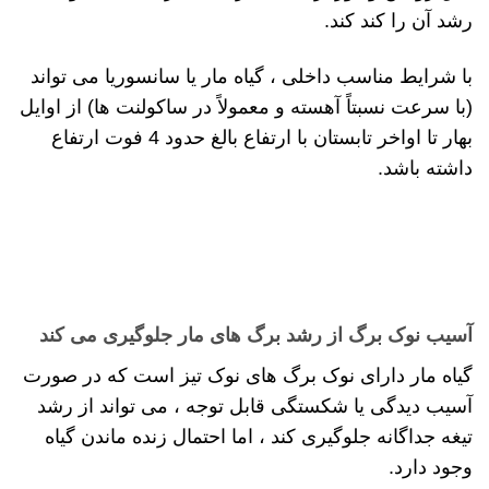
رشد آن را کند کند.
با شرایط مناسب داخلی ، گیاه مار یا سانسوریا می تواند
(با سرعت نسبتاً آهسته و معمولاً در ساکولنت ها) از اوایل
بهار تا اواخر تابستان با ارتفاع بالغ حدود 4 فوت ارتفاع
داشته باشد.
آسیب نوک برگ از رشد برگ های مار جلوگیری می کند
گیاه مار دارای نوک برگ های نوک تیز است که در صورت
آسیب دیدگی یا شکستگی قابل توجه ، می تواند از رشد
تیغه جداگانه جلوگیری کند ، اما احتمال زنده ماندن گیاه
وجود دارد.