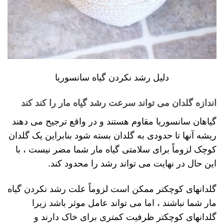
دلیل رشد نکردن گیاه سانسوریا
اندازه گلدان می تواند سرعت رشد گیاه مار را کند کند
گیاهان سانسوریا مقاوم هستند و در واقع ترجیح می دهند
ریشه آنها تا حدودی به گلدان بسته شود بنابراین یک گلدان
کوچک لزوماً برای سلامتی گیاه مار شما مضر نیست ، با
این حال در نهایت می تواند رشد را محدود کند.
گلدانهای کوچکتر ممکن است لزوماً علت رشد نکردن گیاه
مار شما نباشند ، اما می تواند عامل موثر باشد زیرا
گلدانهای کوچکتر ظرفیت کمتری برای خاک دارند و