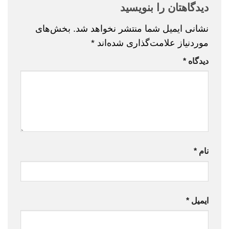
دیدگاهتان را بنویسید
نشانی ایمیل شما منتشر نخواهد شد.
بخش‌های
موردنیاز علامت‌گذاری شده‌اند
*
دیدگاه
*
نام
*
ایمیل
*