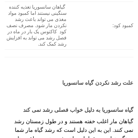
گیاهان سانسوریا تغذیه کننده
سنگینی نیستند اما کمبود مواد
مغذی می تواند باعث رشد
کمبود کود:
نکردن مار شود. مصرف نصف
کود کاکتوس یک بار در ماه در
فصل رشد می تواند به افزایش
رشد کمک کند.
علت رشد نکردن گیاه سانسوریا
گیاه سانسوریا به دلیل خواب فصلی رشد نمی کند
گیاهان مار اغلب خفته هستند و در طول زمستان رشد
نمی کنند. این به این دلیل است که رشد گیاه مار شما