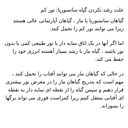
علت رشد نکردن گیاه سانسوریا: نور کم
گیاهان سانسوریا یا مار ، گیاهان آپارتمانی عالی هستند
زیرا می توانند نور کم را تحمل کنند.
اما اگر آنها در یک اتاق سایه دار با نور طبیعی کمی یا بدون
نور باشند ، گیاه مار با رشد بسیار آهسته انرژی خود را
حفظ می کند.
در حالی که گیاهان مار می توانند آفتاب را تحمل کنند ،
مهم است که بتدریج گیاهان مار را در معرض نور بیشتری
قرار دهیم و سپس گیاه را از نقطه ای سایه دار به نقطه
ای آفتابی منتقل کنیم زیرا کنتراست فوری می تواند برگها
را بسوزاند.