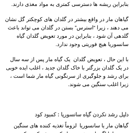
بنابراین ریشه ها دسترسی کمتری به مواد مغذی دارند.
گیاهان مار در واقع بیشتر در گلدان های کوچکتر گل نشان
می دهند ، زیرا “استرس” بستن در گلدان می تواند باعث
گلدهی آن شود ، بنابراین در مورد تعویض گلدان گیاه
سانسوریا هیچ فوریتی وجود ندارد.
با این حال ، تعویض گلدان یک گیاه مار پس از سه سال
در یک گلدان بزرگتر با خاک گلدان جدید ، اغلب ایده خوبی
برای رشد و جلوگیری از سرنگونی گیاه مار شما است ،
زیرا اغلب سنگین می شوند.
دلیل رشد نکردن گیاه سانسوریا : کمبود کود
گیاهان مار یا سانسوریا لزوماً تغذیه کننده های سنگین