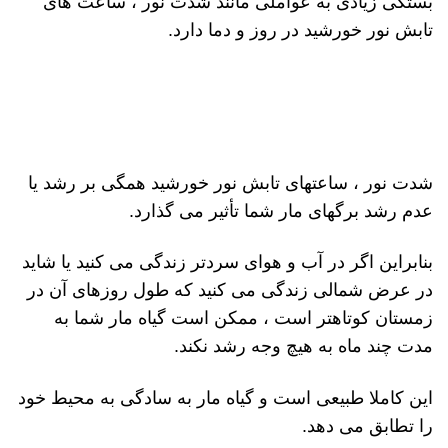
بستگی زیادی به عواملی مانند شدت نور ، ساعت های
تابش نور خورشید در روز و دما دارد.
شدت نور ، ساعتهای تابش نور خورشید همگی بر رشد یا
عدم رشد برگهای مار شما تأثیر می گذارد.
بنابراین اگر در آب و هوای سردتر زندگی می کنید یا شاید
در عرض شمالی زندگی می کنید که طول روزهای آن در
زمستان کوتاهتر است ، ممکن است گیاه مار شما به
مدت چند ماه به هیچ وجه رشد نکند.
این کاملا طبیعی است و گیاه مار به سادگی به محیط خود
را تطابق می دهد.