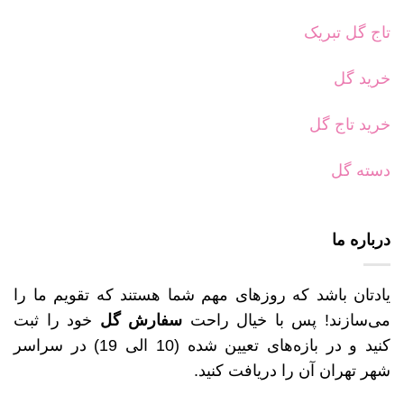
تاج گل تبریک
خرید گل
خرید تاج گل
دسته گل
درباره ما
یادتان باشد که روزهای مهم شما هستند که تقویم ما را
می‌سازند! پس با خیال راحت
سفارش گل
خود را ثبت
کنید و در بازه‌های تعیین شده (10 الی 19) در سراسر
شهر تهران آن را دریافت کنید.