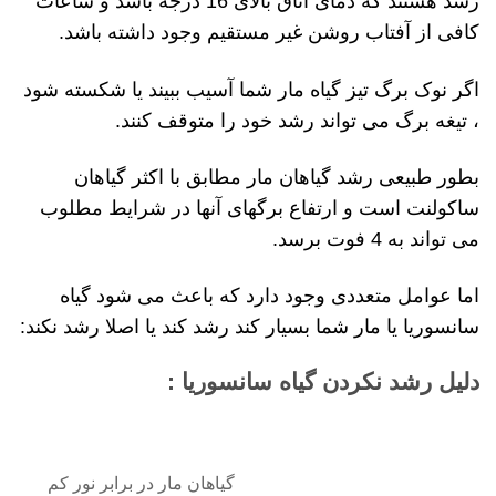
رشد هستند که دمای اتاق بالای 16 درجه باشد و ساعات
کافی از آفتاب روشن غیر مستقیم وجود داشته باشد.
اگر نوک برگ تیز گیاه مار شما آسیب ببیند یا شکسته شود
، تیغه برگ می تواند رشد خود را متوقف کنند.
بطور طبیعی رشد گیاهان مار مطابق با اکثر گیاهان
ساکولنت است و ارتفاع برگهای آنها در شرایط مطلوب
می تواند به 4 فوت برسد.
اما عوامل متعددی وجود دارد که باعث می شود گیاه
سانسوریا یا مار شما بسیار کند رشد کند یا اصلا رشد نکند:
دلیل رشد نکردن گیاه سانسوریا :
گیاهان مار در برابر نور کم