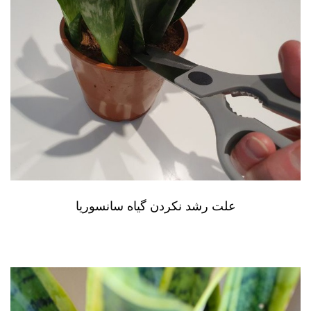
علت رشد نکردن گیاه سانسوریا