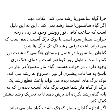
چرا گیاه سانسوریا رشد نمی کند : نکات مهم
اگر گیاه سانسوریا شما رشد نمی کند ، این به این دلیل
است که ساعت کافی نور روشن وجود ندارد ، درجه
حرارت بسیار سرد است یا نوک برگ آسیب دیده است که
می تواند باعث توقف رشد تک تک برگ ها شود.
گیاهان سانسوریا در فصل زمستان هنگامی که شدت نور
کمتر است ، طول روز کوتاهتر است و دمای خنک تری
وجود دارد ، در خواب هستند. گیاه مار معمولاً در بهار در
پاسخ به ساعات بیشتری از نور ، شروع به رشد می کند.
نوک برگ های آسیب دیده می تواند باعث قطع رشد یک
برگ از گیاه مار شما شود. برگ های آسیب دیده را که به
پایه گیاه رشد نکرده اند برش دهید تا به تحریک رشد بیشتر
کمک کند.
اگر اندازه گلدان بسیار کوچک باشد ، گیاه مار می تواند