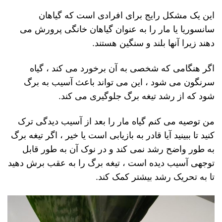
این یک مشکل رایج برای افرادی است که گیاهان
سانسوریا یا مار را به عنوان گیاهان خانگی پرورش می
دهند زیرا آنها بلند و سنگین هستند.
اگر هنگامی که شخصی به آن برخورد می کند ، گیاه
سرنگون می شود ، این می تواند باعث آسیب به برگ
شود که از رشد تیغه برگ جلوگیری می کند.
من توصیه می کنم گیاه مار را بعد از آسیب دیدگی ترک
کنید تا ببینید آیا قادر به بازیابی است یا خیر ، اگر تیغه برگ
به طور واضح رشد نمی کند و در نوک آن به طور قابل
توجهی آسیب دیده است ، تیغه برگ را به عقب برش دهید
تا به تحریک رشد بیشتر کمک کند.