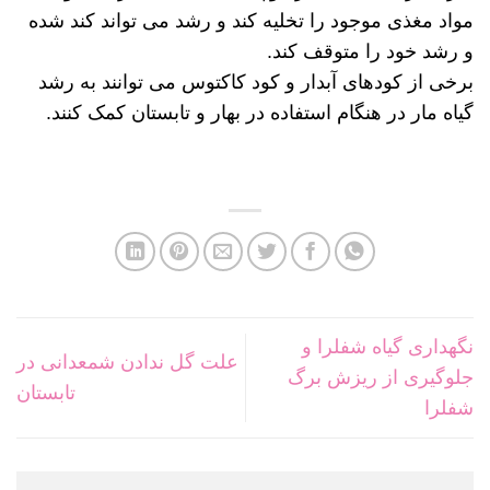
مواد مغذی موجود را تخلیه کند و رشد می تواند کند شده
و رشد خود را متوقف کند.
برخی از کودهای آبدار و کود کاکتوس می توانند به رشد
گیاه مار در هنگام استفاده در بهار و تابستان کمک کنند.
نگهداری گیاه شفلرا و
علت گل ندادن شمعدانی در
جلوگیری از ریزش برگ
تابستان
شفلرا