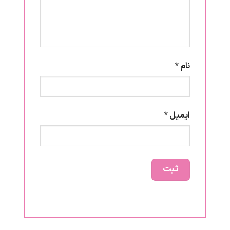
نام
*
ایمیل
*