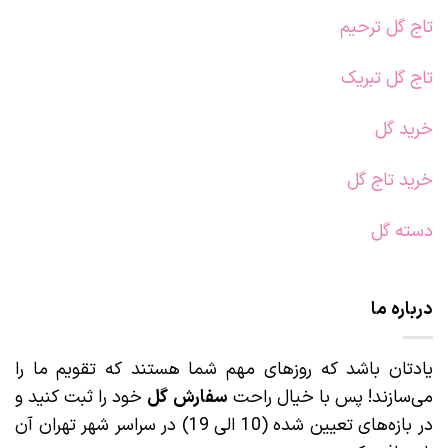
تاج گل ترحیم
تاج گل تبریک
خرید گل
خرید تاج گل
دسته گل
درباره ما
یادتان باشد که روزهای مهم شما هستند که تقویم ما را
می‌سازند! پس با خیال راحت
سفارش گل
خود را ثبت کنید و
در بازه‌های تعیین شده (10 الی 19) در سراسر شهر تهران آن