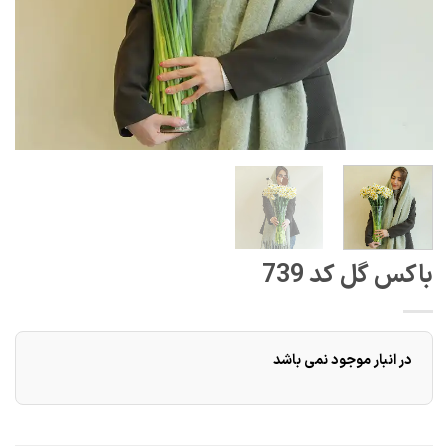
باکس گل کد 739
در انبار موجود نمی باشد