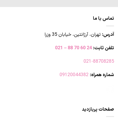
تماس با ما
آدرس:
تهران، آرژانتین، خیابان 35 وزرا
تلفن ثابت:
24 60 70 88 – 021
021-88708285
شماره همراه:
09120044382
صفحات پربازدید