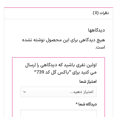
نظرات (0)
دیدگاهها
هیچ دیدگاهی برای این محصول نوشته نشده
است.
اولین نفری باشید که دیدگاهی را ارسال
می کنید برای “باکس گل کد 739”
امتیاز شما
دیدگاه شما
*