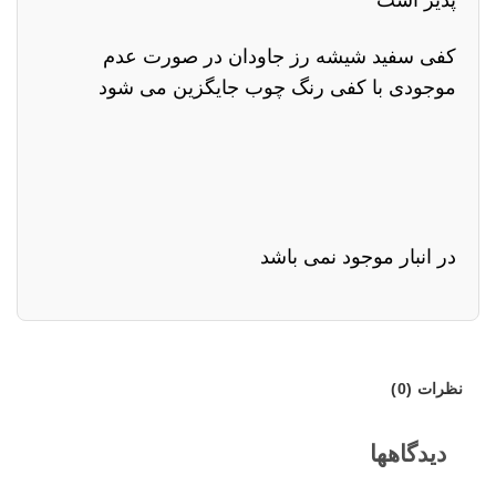
کفی سفید شیشه رز جاودان در صورت عدم
موجودی با کفی رنگ چوب جایگزین می شود
در انبار موجود نمی باشد
نظرات (0)
دیدگاهها