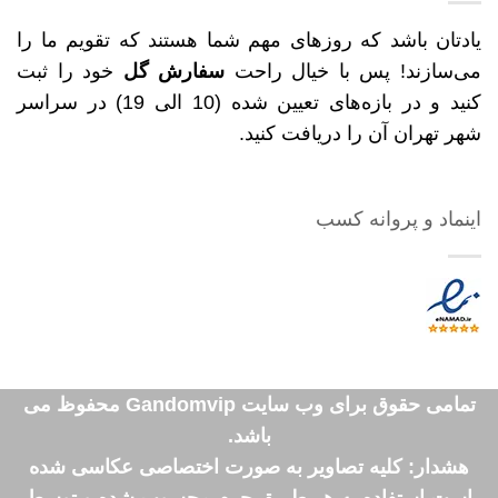
یادتان باشد که روزهای مهم شما هستند که تقویم ما را
می‌سازند! پس با خیال راحت
سفارش گل
خود را ثبت
کنید و در بازه‌های تعیین شده (10 الی 19) در سراسر
شهر تهران آن را دریافت کنید.
اینماد و پروانه کسب
تمامی حقوق برای وب سایت Gandomvip محفوظ می
باشد.
هشدار: کلیه تصاویر به صورت اختصاصی عکاسی شده
است استفاده به هر طریق جرم محسوب شده و توسط