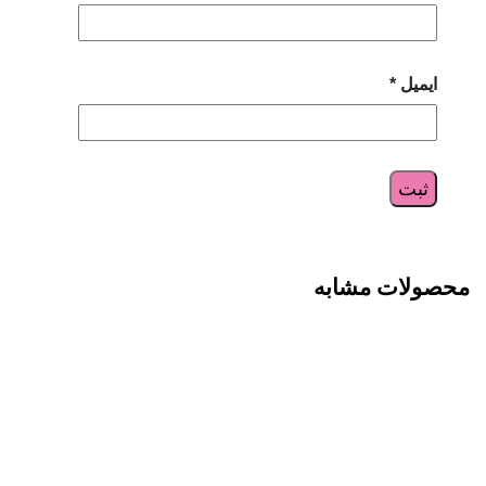
ایمیل
*
محصولات مشابه