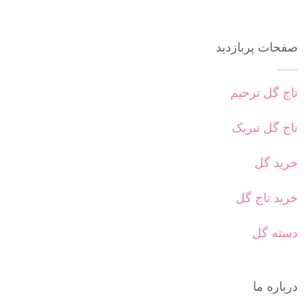
صفحات پربازدید
تاج گل ترحیم
تاج گل تبریک
خرید گل
خرید تاج گل
دسته گل
درباره ما