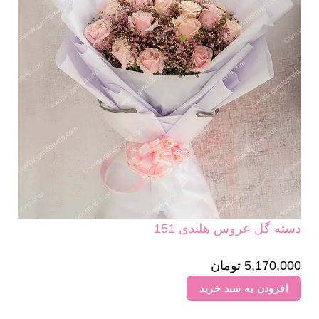
دسته گل عروس هلندی 151
5,170,000
تومان
افزودن به سبد خرید