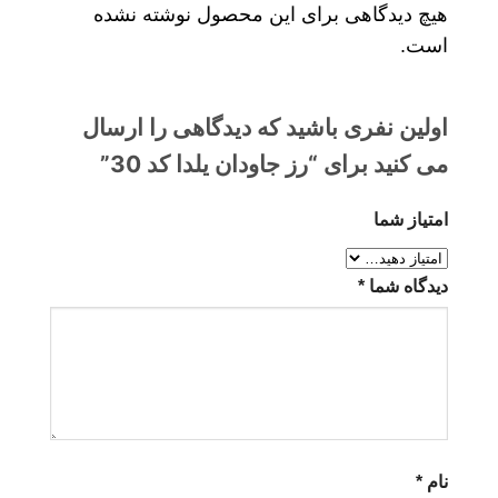
هیچ دیدگاهی برای این محصول نوشته نشده
است.
اولین نفری باشید که دیدگاهی را ارسال
می کنید برای “رز جاودان یلدا کد 30”
امتیاز شما
دیدگاه شما
*
نام
*