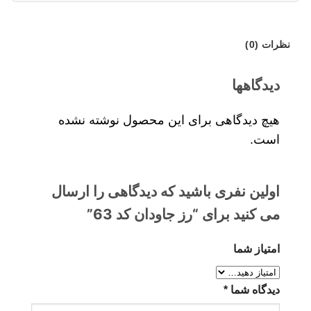
نظرات (0)
دیدگاهها
هیچ دیدگاهی برای این محصول نوشته نشده
است.
اولین نفری باشید که دیدگاهی را ارسال
می کنید برای “رز جاودان کد 63”
امتیاز شما
دیدگاه شما
*