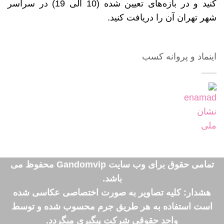
کنید و در بازه‌های تعیین شده (10 الی 19) در سراسر
شهر تهران آن را دریافت کنید.
اینماد و پروانه کسب
تمامی حقوق برای وب سایت Gandomvip محفوظ می
باشد.
هشدار: کلیه تصاویر به صورت اختصاصی عکاسی شده
است استفاده به هر طریق جرم محسوب شده و توسط
واحد حقوقی شرکت پیگیری میگردد.