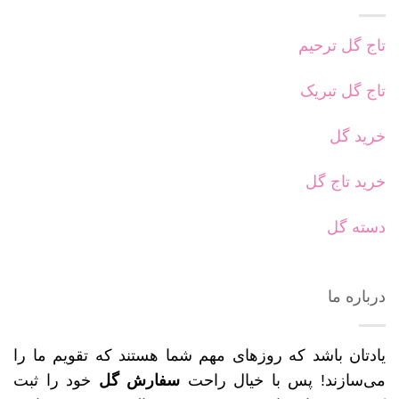
تاج گل ترحیم
تاج گل تبریک
خرید گل
خرید تاج گل
دسته گل
درباره ما
یادتان باشد که روزهای مهم شما هستند که تقویم ما را
می‌سازند! پس با خیال راحت
سفارش گل
خود را ثبت