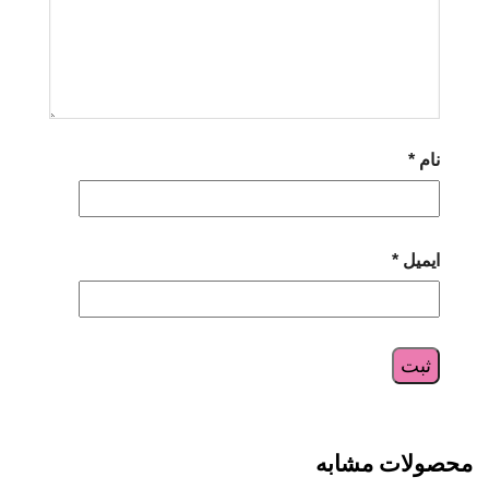
نام
*
ایمیل
*
محصولات مشابه