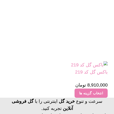
باکس گل کد 219
8,910,000
تومان
انتخاب گزینه ها
این
سرعت و تنوع
خرید گل
اینترنتی را با
گل فروشی
محصول
آنلاین
تجربه کنید.