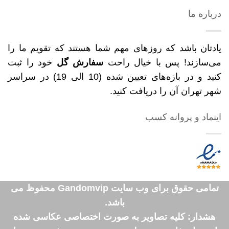
درباره ما
یادتان باشد که روزهای مهم شما هستند که تقویم ما را
می‌سازند! پس با خیال راحت
سفارش گل
خود را ثبت
کنید و در بازه‌های تعیین شده (10 الی 19) در سراسر
شهر تهران آن را دریافت کنید.
اینماد و پروانه کسب
تمامی حقوق برای وب سایت Gandomvip محفوظ می
باشد.
هشدار: کلیه تصاویر به صورت اختصاصی عکاسی شده