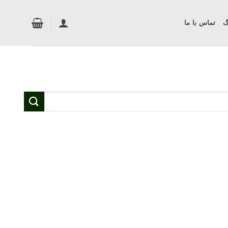
گ
تماس با ما