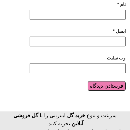
نام
*
ایمیل
*
وب‌ سایت
سرعت و تنوع
خرید گل
اینترنتی را با
گل فروشی
آنلاین
تجربه کنید.