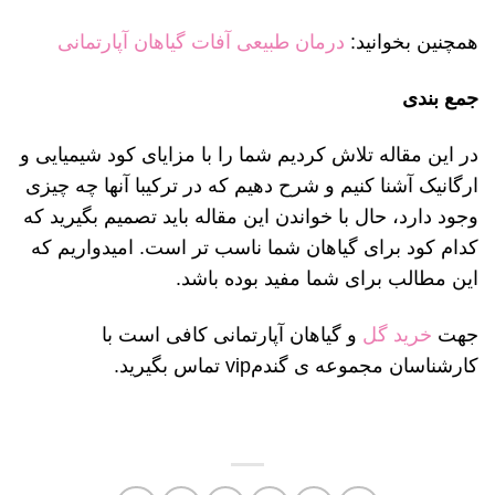
همچنین بخوانید:
درمان طبیعی آفات گیاهان آپارتمانی
جمع بندی
در این مقاله تلاش کردیم شما را با مزایای کود شیمیایی و
ارگانیک آشنا کنیم و شرح دهیم که در ترکیبا آنها چه چیزی
وجود دارد، حال با خواندن این مقاله باید تصمیم بگیرید که
کدام کود برای گیاهان شما ناسب تر است. امیدواریم که
این مطالب برای شما مفید بوده باشد.
جهت
خرید گل
و گیاهان آپارتمانی کافی است با
کارشناسان مجموعه ی گندمvip تماس بگیرید.