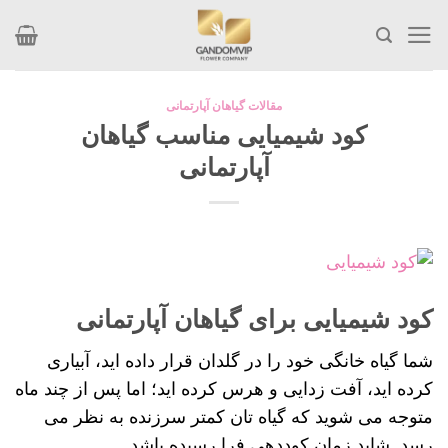
Skip
to
content
مقالات گیاهان آپارتمانی
کود شیمیایی مناسب گیاهان
آپارتمانی
کود شیمیایی برای گیاهان آپارتمانی
شما گیاه خانگی خود را در گلدان قرار داده اید، آبیاری
کرده اید، آفت زدایی و هرس کرده اید؛ اما پس از چند ماه
متوجه می شوید که گیاه تان کمتر سرزنده به نظر می
رسد. شاید زمان کوددهی فرا رسیده باشد.