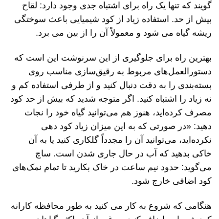
گویند که تنها یک راه برای اشتباه جدی وجود دارد: لقاح
بیش از حد. استفاده زیاد از کود شیمیایی باعث سوختگی
ریشه گیاه می شود و معمولاً آن را از بین می برد.
بهترین راه برای جلوگیری از این سرنوشت این است که
دستورالعمل‌های مربوط به رقیق‌سازی مناسب روی
بسته‌بندی را به دقت دنبال کنید و از طرفی استفاده کم و
نه زیاد را اشتباه کنید. اگر متوجه شدید که بیش از حد کود
مصرف کرده‌اید، هنوز هم می‌توانید گیاه خود را نجات
دهید: «در صورتی که به این میزان زیاد کود دهی
نکرده‌اید، می‌توانید آن را مجدداً گلکاری کنید یا به آن
خاکی بدهید که آب در حال جاری شدن است. ساچ
می‌گوید: حدود نیم ساعت در خاک بکارید تا تمام نمک‌های
کود اضافی خارج شود.
هنگامی که شروع به کار می کنید به طور محافظه کارانه