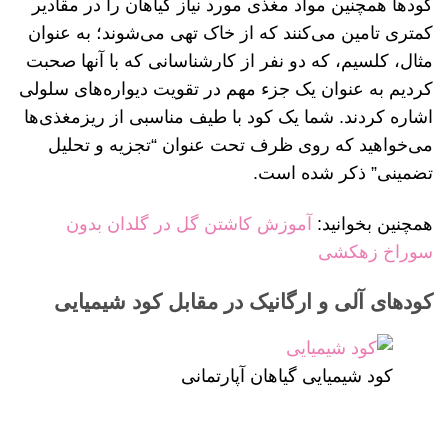
کودها همچنین مواد مغذی مورد نیاز گیاهان را در مقادیر
کمتری تامین می‌کنند که از خاک تهی می‌شوند؛ به عنوان
مثال، کلسیم، که دو نفر از کارشناسانی که با آنها صحبت
کردیم به عنوان یک جزء مهم در تقویت دیواره‌های سلولی
اشاره کردند. شما یک کود با طیف مناسبی از ریزمغذی‌ها
می‌خواهید که روی ظرف تحت عنوان “تجزیه و تحلیل
تضمینی” ذکر شده است.
همچنین بخوانید:
آموزش کاشتن گل در گلدان بدون
سوراخ زهکشی
کودهای آلی و ارگانیک در مقابل کود شیمیایی
کود شیمیایی گیاهان آپارتمانی