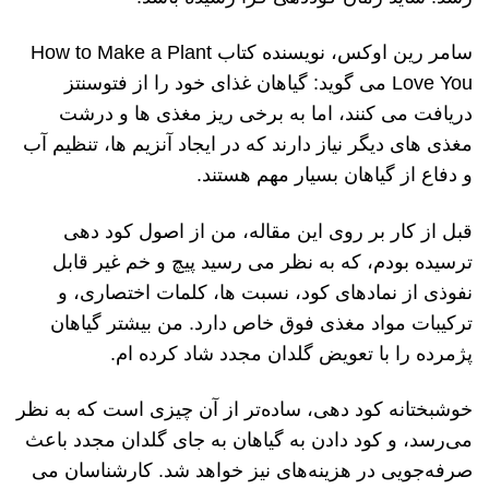
سامر رین اوکس، نویسنده کتاب How to Make a Plant
Love You می گوید: گیاهان غذای خود را از فتوسنتز
دریافت می کنند، اما به برخی ریز مغذی ها و درشت
مغذی های دیگر نیاز دارند که در ایجاد آنزیم ها، تنظیم آب
و دفاع از گیاهان بسیار مهم هستند.
قبل از کار بر روی این مقاله، من از اصول کود دهی
ترسیده بودم، که به نظر می رسید پیچ ​​و خم غیر قابل
نفوذی از نمادهای کود، نسبت ها، کلمات اختصاری، و
ترکیبات مواد مغذی فوق خاص دارد. من بیشتر گیاهان
پژمرده را با تعویض گلدان مجدد شاد کرده ام.
خوشبختانه کود دهی، ساده‌تر از آن چیزی است که به نظر
می‌رسد، و کود دادن به گیاهان به جای گلدان مجدد باعث
صرفه‌جویی در هزینه‌های نیز خواهد شد. کارشناسان می