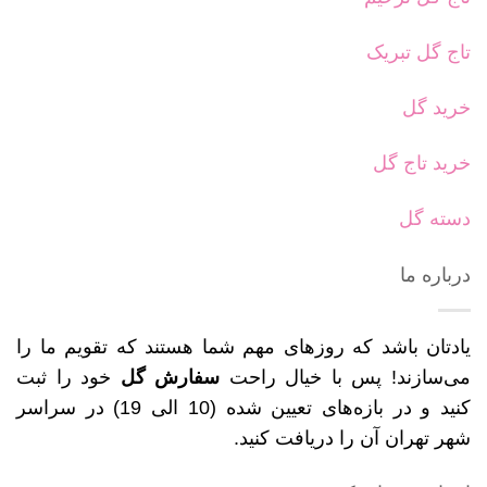
تاج گل تبریک
خرید گل
خرید تاج گل
دسته گل
درباره ما
یادتان باشد که روزهای مهم شما هستند که تقویم ما را
می‌سازند! پس با خیال راحت
سفارش گل
خود را ثبت
کنید و در بازه‌های تعیین شده (10 الی 19) در سراسر
شهر تهران آن را دریافت کنید.