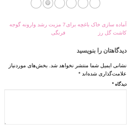
آماده سازی خاک باغچه برای
7 مزیت رشد وارونه گوجه
کاشت گل رز
فرنگی
دیدگاهتان را بنویسید
نشانی ایمیل شما منتشر نخواهد شد.
بخش‌های موردنیاز
علامت‌گذاری شده‌اند
*
دیدگاه
*