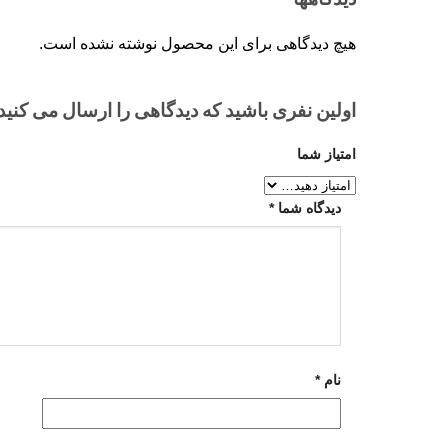
هیچ دیدگاهی برای این محصول نوشته نشده است.
اولین نفری باشید که دیدگاهی را ارسال می کنید بر
امتیاز شما
دیدگاه شما
*
نام
*