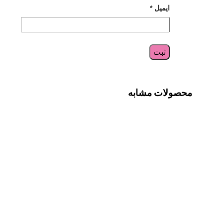
ایمیل
*
محصولات مشابه