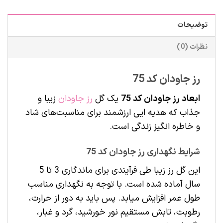
توضیحات
نظرات (0)
رز جاودان کد 75
ابعاد رز جاودان کد 75
یک گل
رز جاودان
زیبا و
جذاب که هدیه ایی ارزشمند برای مناسبت‌های شاد
و خاطره انگیز زندگی است.
شرایط نگهداری رز جاودان کد 75
این گل رز زیبا طی فرآیندی برای ماندگاری 3 تا 5
سال آماده شده است. با توجه به نگهداری مناسب
طول عمر افزایش میابد. پس باید به دور از حرارت،
رطوبت، تابش مستقیم نور خورشید، گرد و غبار،