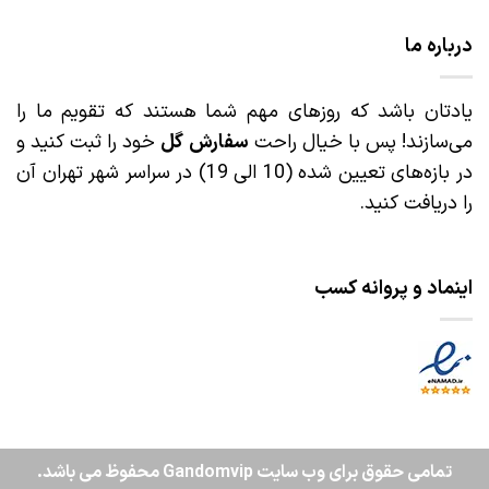
درباره ما
یادتان باشد که روزهای مهم شما هستند که تقویم ما را
می‌سازند! پس با خیال راحت
سفارش گل
خود را ثبت کنید و
در بازه‌های تعیین شده (10 الی 19) در سراسر شهر تهران آن
را دریافت کنید.
اینماد و پروانه کسب
تمامی حقوق برای وب سایت Gandomvip محفوظ می باشد.