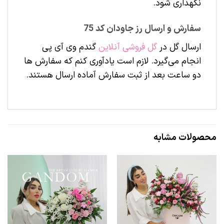
نگهداری شود.
سفارش و ارسال رز جاودان کد 75
ارسال گل در
گل فروشی آنلاین
گندم وی آی پی
انجام می‌گیرد. لازم است یادآوری کنم که سفارش ها
دو ساعت بعد از ثبت سفارش آماده ارسال هستند.
محصولات مشابه