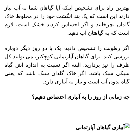
بهترین راه برای تشخیص اینکه آیا گیاهان شما به آب نیاز
دارند این است که یک بند انگشت خود را در مخلوط خاک
گلدان بچرخانید و اگر احساس کردید خشک است، لازم
است که به گیاهتان آب دهید.
اگر رطوبت را تشخیص دادید، یک یا دو روز دیگر دوباره
بررسی کنید. برای گیاهان آپارتمانی کوچکتر، می توانید کل
ظرف را نیز بردارید. البته اگر نسبت به اندازه اش گیاه
سبکی سبک باشد. اگر خاک گلدان سبک باشد که یعنی
گیاه بدون آب است و نیاز به آبیاری دارد.
چه زمانی از روز را به آبیاری اختصاص دهیم؟