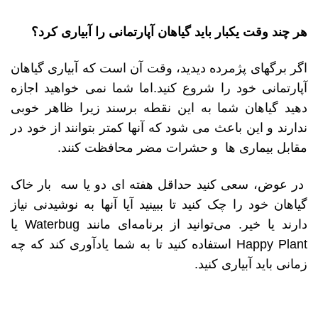
هر چند وقت یکبار باید گیاهان آپارتمانی را آبیاری کرد؟
اگر برگهای پژمرده دیدید، وقت آن است که آبیاری گیاهان
آپارتمانی خود را شروع کنید.اما شما نمی خواهید اجازه
دهید گیاهان شما به این نقطه برسند زیرا ظاهر خوبی
ندارند و این باعث می شود که آنها کمتر بتوانند از خود در
مقابل بیماری ها و حشرات مضر محافظت کنند.
در عوض، سعی کنید حداقل هفته ای دو یا سه بار خاک
گیاهان خود را چک کنید تا ببینید آیا آنها به نوشیدنی نیاز
دارند یا خیر. می‌توانید از برنامه‌ای مانند Waterbug یا
Happy Plant استفاده کنید تا به شما یادآوری کند که چه
زمانی باید آبیاری کنید.