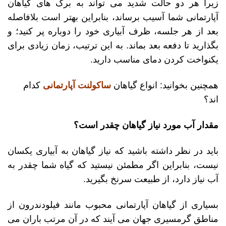
زیرا هر دو حالت شدید می تواند به برگ های گیاهان
آپارتمانی شما آسیب برساند، بنابراین بهتر است بلافاصله
بعد از هر جلسه، ظرف آبیاری خود را دوباره پر کنید؛ و
بگذارید تا دفعه بعد بماند. به این ترتیب، زمان زیادی برای
یکنواخت کردن دمای مناسب دارید.
همچنین بخوانید: انواع گیاهان
ساکولنت آپارتمانی
کدام
اند؟
مقدار آب مورد نیاز گیاهان چقدر است؟
باید در نظر داشته باشید که نیاز گیاهان به آبیاری یکسان
نیست، بنابراین اگر مطمئن نیستید که گیاه شما چقدر به
آب نیاز دارد، از طبیعت سرنخ بگیرید.
بسیاری از گیاهان آپارتمانی محبوب مانند فیلودندرون از
مناطق گرمسیری جهان می آیند که در آن مرتب باران می