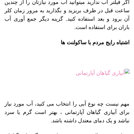
اگر فیلتر آب ندارید میتوانید آب مورد نیازتان را از چندین
ساعت قبل در ظرف بریزید و بگذارید به مرور زمان کلر
آن برود و بعد استفاده کنید. گزینه دیگر جمع آوری آب
باران برای استفاده است.
اشتباه رایج مردم با ساکولنت ها
مهم نیست چه نوع آبی را انتخاب می کنید، آب مورد نیاز
برای آبیاری گیاهان آپارتمانی ، بهتر است گرم یا سرد
نباشد و یک دمای معتدل داشته باشد.