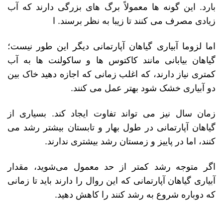
بارد. این گونه ها معمولاً برگ های بزرگی دارند که آب
زیادی مصرف می کنند تا زیبا به نظر برسند. ا
اما لزوما آبیاری گیاهان آپارتمانی دیگر این طور نیست؛
گیاهان بیابانی مانند کاکتوس ها و ساکولنت ها به آب
کمتری نیاز دارند، که اغلب زمانی که اجازه دهید خاک بین
دو آبیاری خشک شود بهتر عمل می کنند.
زمان سال نیز می تواند تفاوت ایجاد کند. بسیاری از
گیاهان آپارتمانی در طول بهار و تابستان بیشتر رشد می
کنند، اما در پاییز و زمستان رشد بیشتری ندارند.
اگر متوجه رشد کمتر از حد معمول می‌شوید، مقدار
آبیاری گیاهان آپارتمانی که این روال را دارند باید تا زمانی
که دوباره شروع به رشد کنند را کاهش دهید.