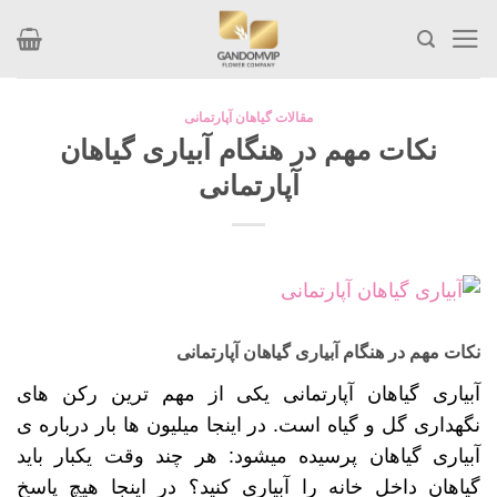
Skip
to
content
مقالات گیاهان آپارتمانی
نکات مهم در هنگام آبیاری گیاهان
آپارتمانی
نکات مهم در هنگام آبیاری گیاهان آپارتمانی
آبیاری گیاهان آپارتمانی یکی از مهم ترین رکن های
نگهداری گل و گیاه است. در اینجا میلیون ها بار درباره ی
آبیاری گیاهان پرسیده می­شود: هر چند وقت یکبار باید
گیاهان داخل خانه را آبیاری کنید؟ در اینجا هیچ پاسخ