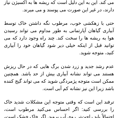
می کند. این به این دلیل است که ریشه ها به اکسیژن نیاز
دارند، در غیر این صورت می پوسند و می میرند.
حتی با زهکشی خوب، مرطوب نگه داشتن خاک توسط
آبیاری گیاهان آپارتمانی به طور مداوم می تواند رسیدن
هوا به ریشه ها را سخت کند. چند راه وجود دارد که می
توانید قبل از اینکه خیلی دیر شود گیاهان خود را آبیاری
کنید، متوجه شوید.
عدم رشد جدید و زرد شدن برگ هایی که در حال ریزش
هستند می تواند نشانه آبیاری بیش از حد باشد. همچنین
ممکن است متوجه پژمردگی شوید که می تواند گیج کننده
باشد زیرا این نیز نشانه کم آبی است.
ترفند این است که وقتی متوجه این مشکلات شدید خاک
را بررسی کنید: اگر احساس می‌کنید مرطوب است،
احتمالاً باید راحت‌تر روی آب بروید. اگر خاک خشک است،