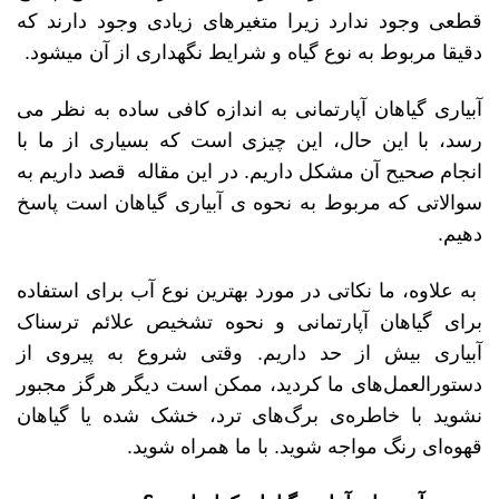
قطعی وجود ندارد زیرا متغیرهای زیادی وجود دارند که
دقیقا مربوط به نوع گیاه و شرایط نگهداری از آن می­شود.
آبیاری گیاهان آپارتمانی به اندازه کافی ساده به نظر می
رسد، با این حال، این چیزی است که بسیاری از ما با
انجام صحیح آن مشکل داریم. در این مقاله قصد داریم به
سوالاتی که مربوط به نحوه ی آبیاری گیاهان است پاسخ
دهیم.
به علاوه، ما نکاتی در مورد بهترین نوع آب برای استفاده
برای گیاهان آپارتمانی و نحوه تشخیص علائم ترسناک
آبیاری بیش از حد داریم. وقتی شروع به پیروی از
دستورالعمل‌های ما کردید، ممکن است دیگر هرگز مجبور
نشوید با خاطره‌ی برگ‌های ترد، خشک شده یا گیاهان
قهوه‌ای رنگ مواجه شوید. با ما همراه شوید.