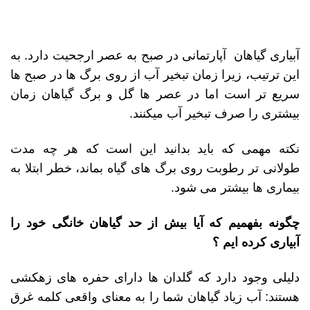
آبیاری گیاهان آپارتمانی در صبح به عصر ارجحیت دارد. به
این ترتیب، زیرا زمان تبخیر آب از روی برگ ها در صبح ها
سریع تر است اما در عصر ها گل و برگ گیاهان زمان
بیشتری را صرف تبخیر آب میکنند.
نکته مهمی که باید بدانید این است که هر چه مدت
طولانی تر رطوبت روی برگ های گیاه بماند، خطر ابتلا به
بیماری ها بیشتر می شود.
چگونه بفهمیم که آیا بیش از حد گیاهان خانگی خود را
آبیاری کرده ایم ؟
دلیلی وجود دارد که گلدان ها دارای حفره های زهکشی
هستند: آب زیاد گیاهان شما را به معنای واقعی کلمه غرق