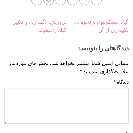
گیاه سینگونیوم و نحوه ی
پرورش، نگهداری و تکثیر
نگهداری از آن
گیاه زامیفولیا
دیدگاهتان را بنویسید
نشانی ایمیل شما منتشر نخواهد شد.
بخش‌های موردنیاز
علامت‌گذاری شده‌اند
*
دیدگاه
*