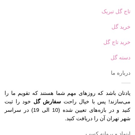
تاج گل تبریک
خرید گل
خرید تاج گل
دسته گل
درباره ما
یادتان باشد که روزهای مهم شما هستند که تقویم ما را
می‌سازند! پس با خیال راحت
سفارش گل
خود را ثبت
کنید و در بازه‌های تعیین شده (10 الی 19) در سراسر
شهر تهران آن را دریافت کنید.
اینماد و پروانه کسب