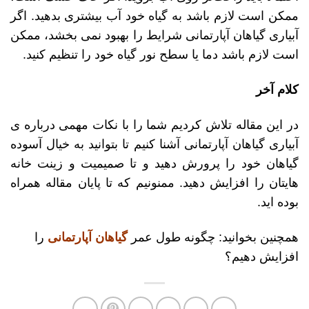
ممکن است لازم باشد به گیاه خود آب بیشتری بدهید. اگر
آبیاری گیاهان آپارتمانی شرایط را بهبود نمی بخشد، ممکن
است لازم باشد دما یا سطح نور گیاه خود را تنظیم کنید.
کلام آخر
در این مقاله تلاش کردیم شما را با نکات مهمی درباره ی
آبیاری گیاهان آپارتمانی آشنا کنیم تا بتوانید به خیال آسوده
گیاهان خود را پرورش دهید و تا صمیمیت و زینت خانه
هایتان را افزایش دهید. ممنونیم که تا پایان مقاله همراه
بوده اید.
همچنین بخوانید: چگونه طول عمر
گیاهان آپارتمانی
را
افزایش دهیم؟