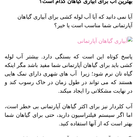
بهترین آب برای آبیاری گیاهان کدام است؟
آیا نمی دانید که آیا آب لوله کشی برای آبیاری گیاهان
آپارتمانی شما مناسب است یا خیر؟
پاسخ کوتاه این است که بستگی دارد. بیشتر آب لوله
کشی باید برای گیاهان آپارتمانی شما مفید باشد مگر اینکه
گیاه تان نرم شود؛ زیرا آب های شهری دارای نمک هایی
هستند که می تواند در طول زمان در خاک رسوب کند و
در نهایت مشکلاتی را ایجاد می­کند.
آب کلردار نیز برای اکثر گیاهان آپارتمانی بی خطر است،
اما اگر سیستم فیلتراسیون دارید، حتی برای گیاهان شما
بهتر است که از آنها استفاده کنید.