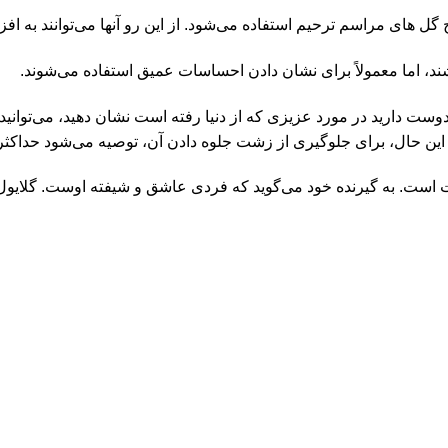
ج گل های مراسم ترحیم استفاده می‌شود. از این رو آنها می‌توانند به افز
اشند، اما معمولاً برای نشان دادن احساسات عمیق استفاده می‌شوند.
وست دارید در مورد عزیزی که از دنیا رفته است نشان دهید، می‌توانید
 برای جلوگیری از زشت جلوه دادن آن، توصیه می‌شود حداکثر از 3-4 نوع گل استفاده ک
 است. به گیرنده خود می‌گوید که فردی عاشق و شیفته اوست. گلایول 