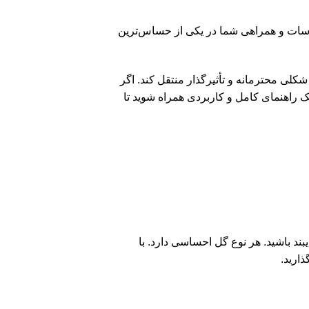
حساسات و همراهی شما در یکی از حساس‌ترین
 شکلی محترمانه و تأثیرگذار منتقل کند. اگر
ک راهنمای کامل و کاربردی همراه شوید تا
بند باشید. هر نوع گل احساسی دارد. با
ذارید.