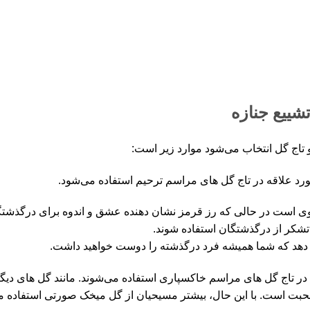
شییع جنازه
تاج گل انتخاب می‌شود موارد زیر است:
رد علاقه در تاج گل های مراسم ترحیم استفاده می‌شود.
 است در حالی که رز قرمز نشان دهنده عشق و اندوه برای درگذشتگا
و تشکر از درگذشتگان استفاده شوند.
دهد که شما همیشه فرد درگذشته را دوست خواهید داشت.
ه در تاج گل های مراسم خاکسپاری استفاده می‌شوند. مانند گل های د
بت است. با این حال، بیشتر مسیحیان از گل میخک صورتی استفاده می