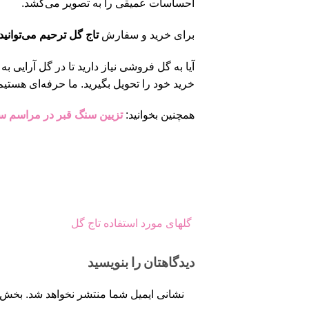
احساسات عمیقی را به تصویر می‌کشد.
برای خرید و سفارش
تاج گل ترحیم می‌توانید
آیا به گل فروشی نیاز دارید تا در گل آرایی 
خرید خود را تحویل بگیرید. ما حرفه‌ای هستیم
همچنین بخوانید:
تزیین سنگ قبر در مراسم س
گلهای مورد استفاده تاج گل
دیدگاهتان را بنویسید
نشانی ایمیل شما منتشر نخواهد شد.
بخش‌ه