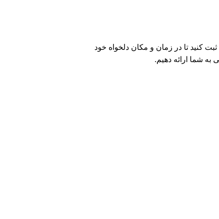
ثبت کنید تا در زمان و مکان دلخواه خود
 به شما ارائه دهیم.