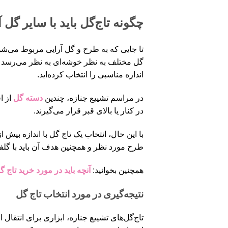
چگونه تاج‌گل باید با سایر گ
تا جایی که به طرح و گل آرایی مربوط می‌شود، 
گل مختلف به نظر خوشه‌ای به نظر می‌رسد و 
اندازه مناسبی را انتخاب کرده‌اید.
در مراسم تشییع جنازه، چندین
دسته گل
از ا
در کنار یا بالای قبر قرار می‌گیرند.
با این حال، انتخاب یک تاج گل با اندازه بیش
طرح مورد نظر و همچنین هدف آن باید با گ
همچنین بخوانید:
آنچه باید در مورد خرید تاج گل
نتیجه‌گیری در مورد انتخاب تاج گل
تاج‌گل‌های تشییع جنازه، ابزاری برای انتق