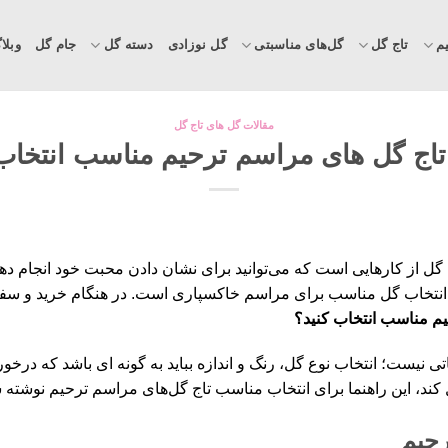
م
تاج گل
گل‌های مناسبتی
گل نوزادی
دسته گل
جام گل
وبلا
مقالات گل های تاج گل
تاج گل‌ های مراسم ترحیم مناسب انتخاب 
 گل از کارهایی است که می‌توانید برای نشان دادن محبت خود انجام ده
ن، انتخاب گل مناسب برای مراسم خاکسپاری است. در هنگام خرید و 
یم مناسب انتخاب کنید؟
اتی نیست؛ انتخاب نوع گل، رنگ و اندازه‌ بباید به گونه ای باشد که
ل کند، این راهنما برای انتخاب مناسب تاج گل‌های مراسم ترحیم نوشته
رحیم