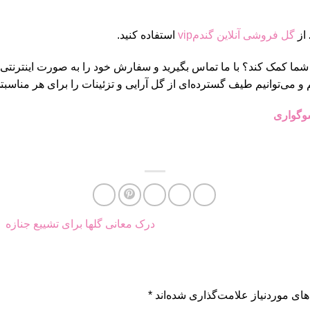
از
گل فروشی آنلاین گندمvip
استفاده کنید.
به شما کمک کند؟ با ما تماس بگیرید و سفارش خود را به صورت اینترنتی 
 و می‌توانیم طیف گسترده‌ای از گل آرایی و تزئینات را برای هر مناسبتی
وگواری
درک معانی گلها برای تشییع جنازه
ای موردنیاز علامت‌گذاری شده‌اند
*