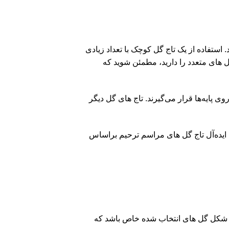
 استفاده از یک تاج گل کوچک با تعداد زیادی
 های متعدد را دارید، مطمئن شوید که
 پایه‌ها قرار می‌گیرند. تاج های گل دیگر
زه ایده‌آل تاج گل های مراسم ترحیم براساس
 به شکل گل های انتخاب شده خاص باشد که