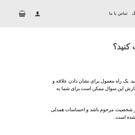
گ
تماس با ما
کنید؟
ید. یک راه معمول برای نشان دادن علاقه و
سفارش این سوال ممکن است برای شما به
 درخور شخصیت مرحوم باشد و احساسات همدلی
 شده است.