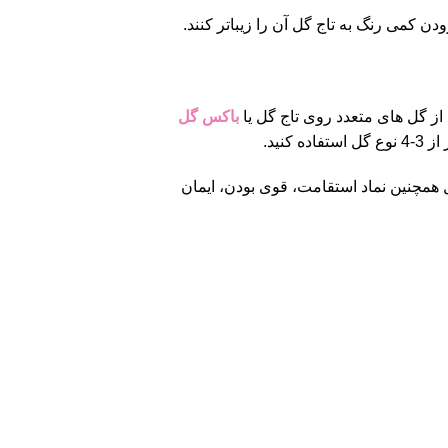
ودن کمی رنگ به تاج گل آن را زیباتر کنند.
 از گل های متعدد روی تاج گل یا
باکس گل
نید.
همچنین نماد استقامت، قوی بودن، ایمان