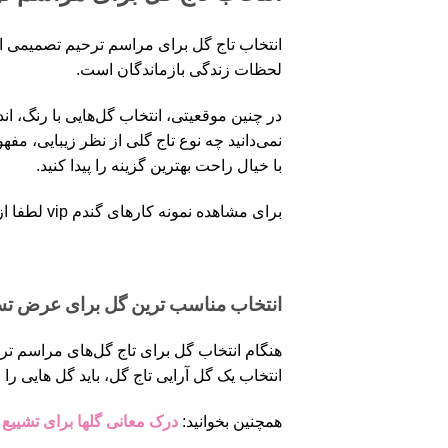
انتخاب تاج گل برای مراسم ترحیم تصمیمی است
لحظات زندگی بازماندگان است.
در چنین موقعیتی، انتخاب گل‌هایی با رنگ، اند
نمی‌دانید چه نوع تاج گلی از نظر زیبایی، م
با خیال راحت بهترین گزینه را پیدا کنید.
برای مشاهده نمونه کارهای گندم vip لطفا از صفحه
انتخاب مناسب ترین گل برای عرض ت
هنگام انتخاب گل برای تاج گل‌های مراسم ترحی
انتخاب یک گل آرایی تاج گل، باید گل هایی را
همچنین بخوانید:
درک معانی گلها برای تشییع 