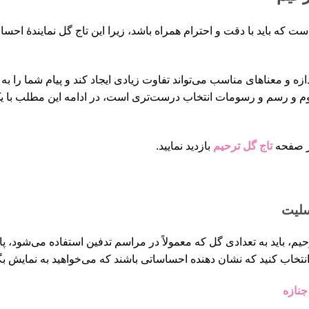
 که باید با دقت و احترام همراه باشد، زیرا این تاج گل نماینده‌ٔ ا
ازه و معناهای مناسب می‌تواند تفاوت زیادی ایجاد کند و پیام شما را به
فهوم و رسم و رسومات انتخاب درست‌تری است، در ادامه این مطلب با ی
تاج گل ترحیم
بازدید نمایید.
سلیت
م، باید به تعدادی گل که معمولاً در مراسم تدفین استفاده می‌شود، پای
 انتخاب کنید که نشان دهنده احساساتی باشند که می‌خواهید به نمایش بگ
جنازه