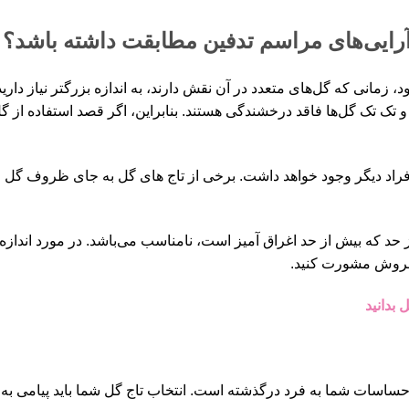
ل آرایی‌های مراسم تدفین مطابقت داشته باشد؟
زمانی که گل‌های متعدد در آن نقش دارند، به اندازه بزرگتر نیاز دارید.
تک تک گل‌ها فاقد درخشندگی هستند. بنابراین، اگر قصد استفاده از گل
فراد دیگر وجود خواهد داشت. برخی از تاج های گل به جای ظروف گل روی
 از حد که بیش از حد اغراق آمیز است، نامناسب می‌باشد. در مورد اندا
لفروش مشورت کنید.
 بدانید
ال احساسات شما به فرد درگذشته است. انتخاب تاج گل شما باید پیامی