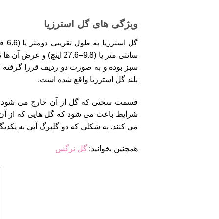
ویژگی های گل استرزیا
گل 
سبز بوده و به صورت دو ردیف قررا گرفته که
بلند گل استرزیا واقع شده است.
شرایط باعث می شود که گل هایی که از آن خ
می کنند. به شکلی که دو گلبرگ آبی به یکدیگ
همچنین بخوانید:
گل نرگس