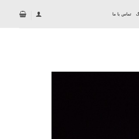
گ
تماس با ما