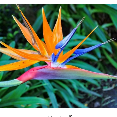
گل پرنده بهشتی