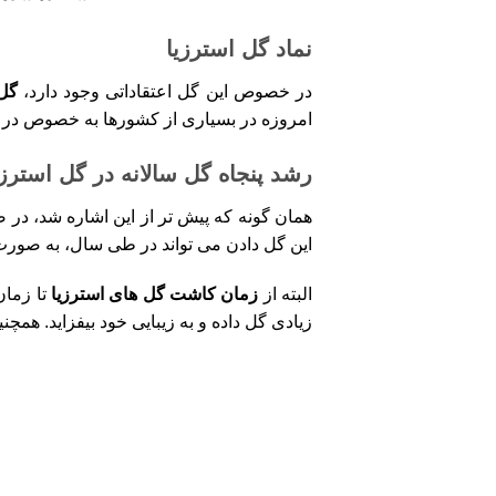
نماد گل استرزیا
در خصوص این گل اعتقاداتی وجود دارد،
گل 
امروزه در بسیاری از کشورها به خصوص در
رشد پنجاه گل سالانه در گل استرزی
همان گونه که پیش تر از این اشاره شد، در ص
این گل دادن می تواند در طی سال، به صورت
البته از
زمان کاشت گل های استرزیا
تا زمان
زیادی گل داده و به زیبایی خود بیفزاید. همچ