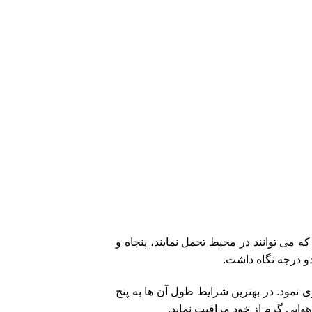
 می توانند در محیط تحمل نمایند، پنجاه و
و درجه نگاه داشت.
 نمود. در بهترین شرایط طول آن ها به پنج
وایی گرم از خود مراقبت نماید.