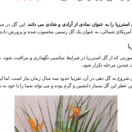
استرزیا را به عنوان نمادی از آزادی و شادی می دانند
. این گل در م
 آمریکای شمالی، به عنوان یک گل رسمی محسوب شده و پرورش داده
ا
ورتی که از گل استرزیا در شرایط مناسبی نگهداری و مراقبت شود، می ت
 چندین مرحله تکرار شود.
 شروع به گل دهی در آن، تقریبا حدود سه سال زمان نیاز است. اما این
نین عطر این گل بسیار دلنشین و گرم بوده و می تواند شما را با خود ب