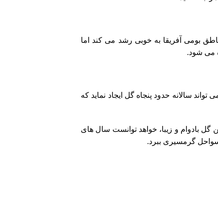
ناطق بومی آفریقا به خوبی رشد می کند اما
 می شود.
واند سالانه حدود پنجاه گل ایجاد نماید که
 گل بادوام و زیبا، خواهد توانست سال های
ه سواحل گرمسیری ببرد.