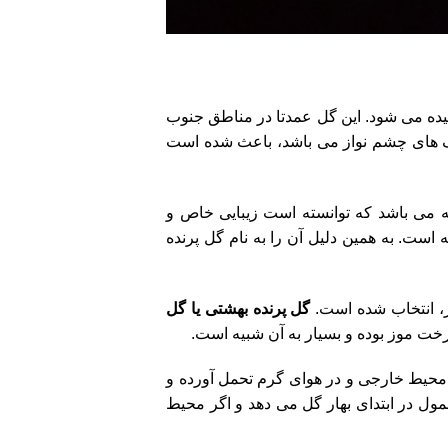
یده می شود. این گل عمدتا در مناطق جنوب
نگ های چشم نواز می باشد، باعث شده است
ته می باشد که توانسته است زیبایی خاص و
 است. به همین دلیل آن را به نام گل پرنده
تز، انتخاب شده است.
گل پرنده بهشتی یا گل
خت موز بوده و بسیار به آن شبیه است.
ر محیط خارجی و در هوای گرم تحمل آورده و
ل در ابتدای بهار گل می دهد و اگر محیط