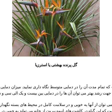
گل پرنده بهشتی یا استرزیا
ه تمام مدت آن را در دمایی متوسط نگاه داری نمایید. میزان دمایی که
جهت رشد بهتر می توان آن ها را در دمایی بین بیست و یک الی سی و د
می توان از آنها به خوبی و در سلامت کامل در محیط های بسته نگهداری
ه این گیاه در کاشت های انبوه بیرون از خانه می تواند به خوبی در ه