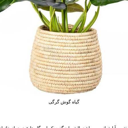
گیاه گوش گرگی