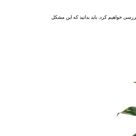
ررسی خواهیم کرد. باید بدانید که این مشکل