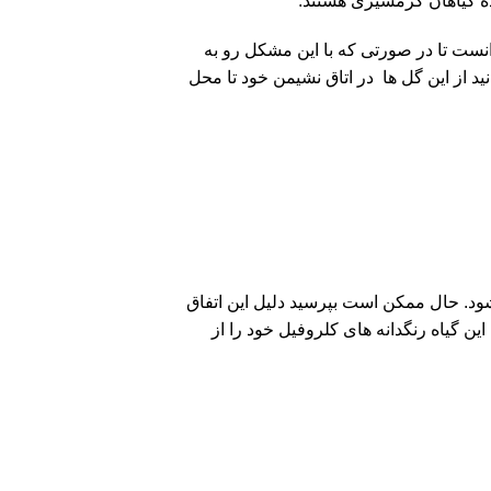
اده گیاهان گرمسیری هستند.
انست تا در صورتی که با این مشکل رو به
ید از این گل ها در اتاق نشیمن خود تا محل
ود. حال ممکن است بپرسید دلیل این اتفاق
ن گیاه رنگدانه های کلروفیل خود را از