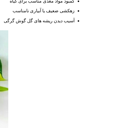
کمبود مواد مغذی مناسب برای گیاه
زهکشی ضعیف یا آبیاری نامناسب
آسیب دیدن ریشه های گل گوش گرگی