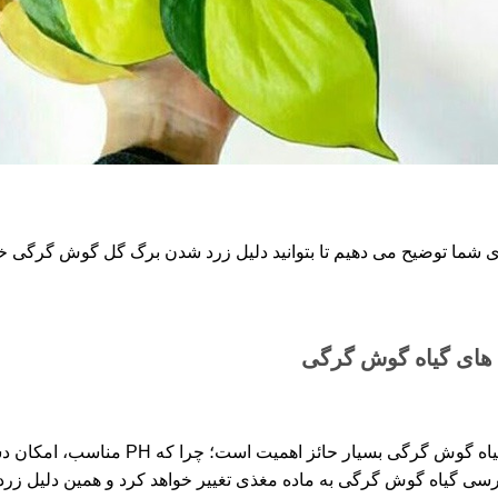
 های گیاه گوش گرگی
PH خاک یکی از مواردی می باشد که برای گیاه