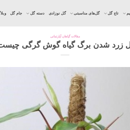
م
تاج گل
گل‌های مناسبتی
گل نوزادی
دسته گل
جام گل
وبلا
مقالات گیاهان آپارتمانی
ل زرد شدن برگ گیاه گوش گرگی چیست