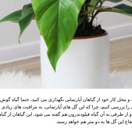
 محل کار خود از گیاهان آپارتمانی نگهداری می کنید، حتما گیاه گوش 
بررسی کنیم، چرا که این گل های آپارتمانی، به مراقبت های زیادی اح
از طرفی به آن گیاه فیلودندرون هم گفته می شود. این گیاهان از گیا
اع این گل ها به دو متر هم خواهد رسید.