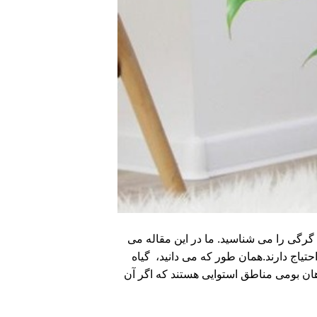
گرگی را می شناسید. ما در این مقاله می
تیاج دارند.همان طور که می دانید، گیاه
هان بومی مناطق استوایی هستند که اگر آن