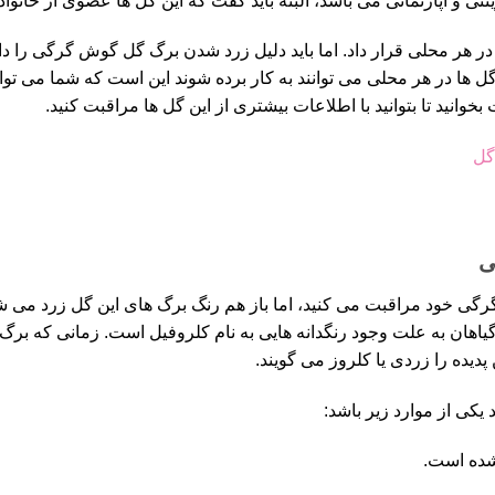
نتی و آپارتمانی می باشد، البته باید گفت که این گل ها عضوی از خانو
در هر محلی قرار داد. اما باید دلیل زرد شدن برگ گل گوش گرگی را د
 گل ها در هر محلی می توانند به کار برده شوند این است که شما می توان
بخوانید تا بتوانید با اطلاعات بیشتری از این گل ها مراقبت کنید.
گل
ی
رگی خود مراقبت می کنید، اما باز هم رنگ برگ های این گل زرد می ش
ان به علت وجود رنگدانه هایی به نام کلروفیل است. زمانی که برگ ای
دیده را زردی یا کلروز می گویند.
کی از موارد زیر باشد: