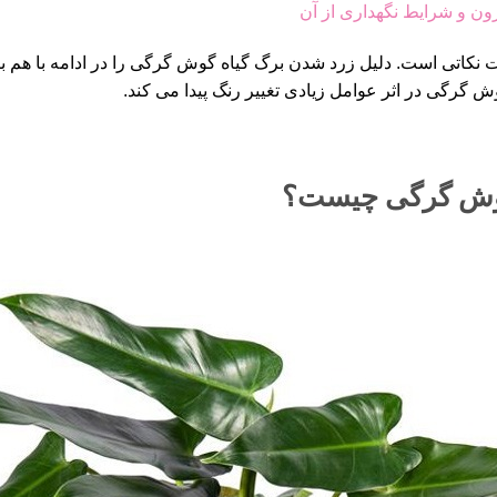
ون و شرایط نگهداری از آن
ایت نکاتی است. دلیل زرد شدن برگ گیاه گوش گرگی را در ادامه با هم ب
 گرگی در اثر عوامل زیادی تغییر رنگ پیدا می کند.
وش گرگی چیست؟