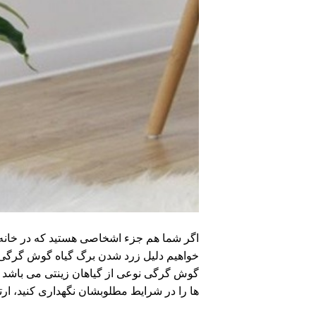
اگر شما هم جزء اشخاصی هستید که در خانه و
خواهیم دلیل زرد شدن برگ گیاه گوش گرگی را 
گوش گرگی نوعی از گیاهان زینتی می باشد و 
ها را در شرایط مطلوبشان نگهداری کنید، ارتف