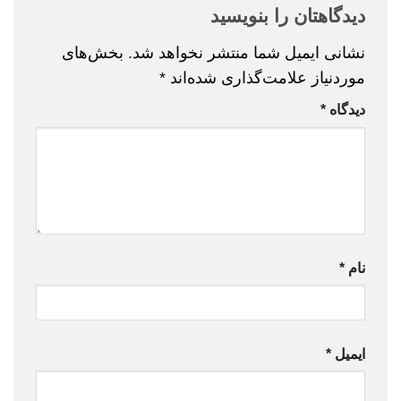
دیدگاهتان را بنویسید
نشانی ایمیل شما منتشر نخواهد شد.
بخش‌های
موردنیاز علامت‌گذاری شده‌اند
*
دیدگاه
*
نام
*
ایمیل
*