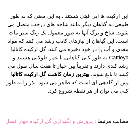
این ارکیده ها اپی فیتی هستند ، به این معنی که به طور
طبیعی به گیاهان دیگر مانند شاخه های درخت متصل می
شوند. شاخ و برگ آنها به طور معمول یک رنگ سبز مات
است. این گیاهان از پیازهای کاذب رشد می کنند که مواد
مغذی و آب را در خود ذخیره می کنند. گل ارکیده کاتالیا
Cattleya به طور کلی گیاهانی با عمر طولانی هستند و
رشد کندی دارند و تقریباً بین چهار تا هفت سال طول می
کشد تا بالغ شوند.
بهترین زمان کاشت گل ارکیده
کاتالیا
پس از گلدهی ای است که ظاهر می شود. بذر را به طور
کلی می توان از هر نقطه شروع کرد.
مطالب مرتبط :
پرورش و نگهداری گل ارکیده چهار فصل