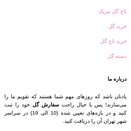
تاج گل تبریک
خرید گل
خرید تاج گل
دسته گل
درباره ما
یادتان باشد که روزهای مهم شما هستند که تقویم ما را
می‌سازند! پس با خیال راحت
سفارش گل
خود را ثبت
کنید و در بازه‌های تعیین شده (10 الی 19) در سراسر
شهر تهران آن را دریافت کنید.