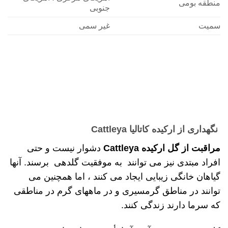
منطقه بومی
جنوبی
سمیت
غیر سمی
نگهداری از ارکیده کاتالیا Cattleya
مراقبت از گل ارکیده Cattleya
دشوار نیست و حتی
افراد مبتدی نیز می توانند به موفقیت گلدهی برسند. آنها
گیاهان خانگی زیبایی ایجاد می کنند ، اما همچنین می
توانند در مناطق گرمسیری و در ماههای گرم در مناطقی
که سرما دارند زندگی کنند.