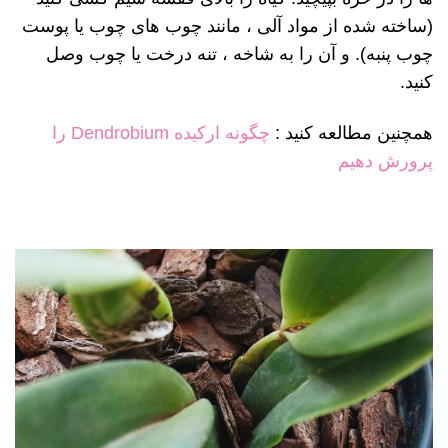
(ساخته شده از مواد آلی ، مانند چوب های چوب یا پوست
چوب پنبه). و آن را به شاخه ، تنه درخت یا چوب وصل
کنید.
همچنین مطالعه کنید :
چگونه ارکیده Dendrobium را
پرورش دهیم