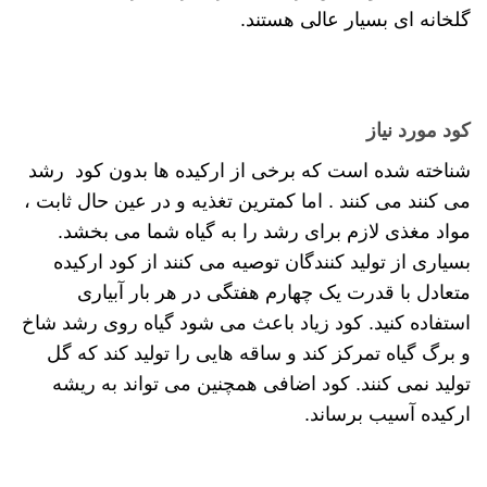
گلخانه ای بسیار عالی هستند.
کود مورد نیاز
شناخته شده است که برخی از ارکیده ها بدون کود رشد
می کنند می کنند . اما کمترین تغذیه و در عین حال ثابت ،
مواد مغذی لازم برای رشد را به گیاه شما می بخشد.
بسیاری از تولید کنندگان توصیه می کنند از کود ارکیده
متعادل با قدرت یک چهارم هفتگی در هر بار آبیاری
استفاده کنید. کود زیاد باعث می شود گیاه روی رشد شاخ
و برگ گیاه تمرکز کند و ساقه هایی را تولید کند که گل
تولید نمی کنند. کود اضافی همچنین می تواند به ریشه
ارکیده آسیب برساند.