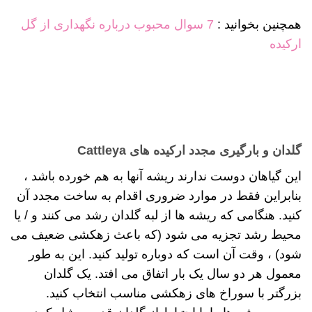
همچنین بخوانید :
7 سوال محبوب درباره نگهداری از گل
ارکیده
گلدان و بارگیری مجدد ارکیده های Cattleya
این گیاهان دوست ندارند ریشه آنها به هم خورده باشد ،
بنابراین فقط در موارد ضروری اقدام به ساخت مجدد آن
کنید. هنگامی که ریشه ها از لبه گلدان رشد می کنند و / یا
محیط رشد تجزیه می شود (که باعث زهکشی ضعیف می
شود) ، وقت آن است که دوباره تولید کنید. این به طور
معمول هر دو سال یک بار اتفاق می افتد. یک گلدان
بزرگتر با سوراخ های زهکشی مناسب انتخاب کنید.