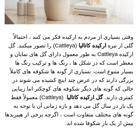
وقتی بسیاری از مردم به ارکیده فکر می کنند ، احتمالاً
گلی از تیره
ارکیده کاتالیا
(Cattleya) را تصور میکنند. گل
ارکیده Cattleya به طور معمول دارای گل های نمایان و
معطر است که در شکل ها ، رنگ ها و ترکیب رنگ ها
بسیار متنوع است. بسیاری از گونه ها شکوفه های کاملاً
بزرگی دارند که در عرض چند اینچ کشیده می شوند در
حالی که گونه های دیگر شکوفه های کوچکتر اما زیبایی
کمتری دارند.
گل ارکیده
کاتالیا
(Cattleya) معمولاً فقط
یک بار در سال گل می دهد و بازه زمانی آن با توجه به
گونه های مختلف متفاوت است ، اگرچه برخی از هیبریدها
بیش از یک بار شکوفا شده اند.