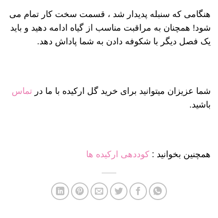
هنگامی که سنبله پدیدار شد ، قسمت سخت کار تمام می
شود! همچنان به مراقبت مناسب از گیاه ادامه دهید و باید
یک فصل دیگر با شکوفه دادن به شما پاداش دهد.
شما عزیزان میتوانید برای خرید گل ارکیده با ما در
تماس
باشید.
همچنین بخوانید :
کوددهی ارکیده ها