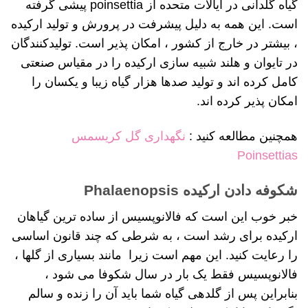
گیاه گلدانی در ایالات متحده از poinsettia پیشی گرفته
است. این همه به دلیل پیشرفت در پرورش و تولید ارکیده
، بیشتر در خارج از کشور ، امکان پذیر است. تولیدکنندگان
در تایوان و هلند شبیه سازی ارکیده را در مقیاس صنعتی
کامل کرده اند و تولید صدها هزار گیاه زیبا و یکسان را
امکان پذیر کرده اند.
همچنین مطالعه کنید :
نگهداری گل کریسمس
Poinsettias
شکوفه دادن ارکیده Phalaenopsis
خبر خوب این است که فالانوپسیس از ساده ترین گیاهان
ارکیده برای رشد است ، به شرطی که چند قانون اساسی
را رعایت کنید. این مهم است زیرا مانند بسیاری از گلها ،
فالانوپسیس فقط یک بار در سال شکوفا می شود ،
بنابراین پس از گلدهی گیاه شما باید آن را زنده و سالم