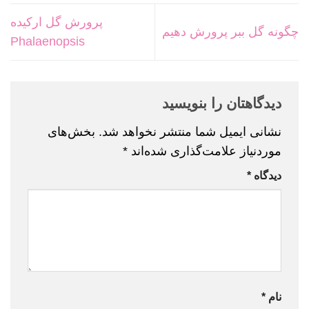
پرورش گل ارکیده
چگونه گل ببر پرورش دهیم
Phalaenopsis
دیدگاهتان را بنویسید
نشانی ایمیل شما منتشر نخواهد شد.
بخش‌های
موردنیاز علامت‌گذاری شده‌اند
*
دیدگاه
*
نام
*