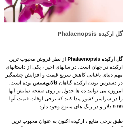
گل ارکیده Phalaenopsis
گل ارکیده Phalaenopsis
از نظر فروش محبوب ترین
ارکیده در جهان است. در سالهای اخیر ، یکی از داستانهای
مهم دنیای باغبانی کاهش سریع قیمت و افزایش چشمگیر
در دسترس بودن ارکیده گیاهان
فالانوپسیس
بوده است.
امروزه می توانید ده ها جدول بر روی صفحه نمایش آنها
را در سراسر کشور پیدا کنید که برخی اوقات قیمت آنها
9.99 دلار و در رنگ های متنوع وجود دارد.
طبق برخی منابع ، ارکیده اکنون به عنوان محبوب ترین