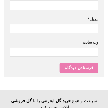
ایمیل
*
وب‌ سایت
سرعت و تنوع
خرید گل
اینترنتی را با
گل فروشی
آنلاین
تجربه کنید.