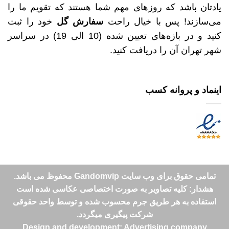
یادتان باشد که روزهای مهم شما هستند که تقویم ما را
می‌سازند! پس با خیال راحت
سفارش گل
خود را ثبت
کنید و در بازه‌های تعیین شده (10 الی 19) در سراسر
شهر تهران آن را دریافت کنید.
اینماد و پروانه کسب
تمامی حقوق برای وب سایت Gandomvip محفوظ می باشد.
هشدار: کلیه تصاویر به صورت اختصاصی عکاسی شده است
استفاده به هر طریق جرم محسوب شده و توسط واحد حقوقی
شرکت پیگیری میگردد.
Design and development: Advertising company