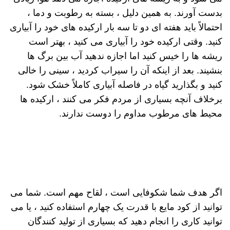
بدست آورند. به همین دلیل ، بسته به رطوبت و دما ،
احتمالاً باید هفته ای دو تا سه بار ارکیده های خود را آبیاری
کنید. وقتی ارکیده خود را آبیاری می کنید ، بهتر است
ریشه ها را خیس کنید اما اجازه ندهید آب بین برگ ها
بنشیند. بعد از اینکه آن را سیراب کردید ، سینی را خالی
کنید و بگذارید گیاه در فاصله آبیاری کاملاً خشک شود.
برخلاف آنچه بسیاری از مردم فکر می کنند ، ارکیده ها
محیط های مرطوب مداوم را دوست ندارند.
اگر هدف شما شکوفایی است ، لقاح مهم است. شما می
توانید از کود مایع با قدرت یک چهارم استفاده کنید ، یا می
توانید کاری را انجام دهید که بسیاری از تولید کنندگان