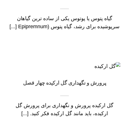
گیاه پتوس یا پوتوس یکی از ساده ترین گیاهان
سرپوشیده برای رشد، گیاه پتوس (Epipremnum [...]
پرورش و نگهداری گل ارکیده چهار فصل
گل ارکیده پرورش و نگهداری برای پرورش گل
ارکیده، باید مانند گل ارکیده فکر کنید. [...]