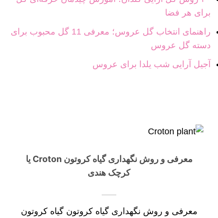
برای هر فضا
راهنمای انتخاب گل عروس؛ معرفی 11 گل محبوب برای
دسته گل عروس
آجیل آرایی شب یلدا برای عروس
معرفی و روش نگهداری گیاه کروتون Croton یا
کرچک هندی
معرفی و روش نگهداری گیاه کروتون گیاه کروتون