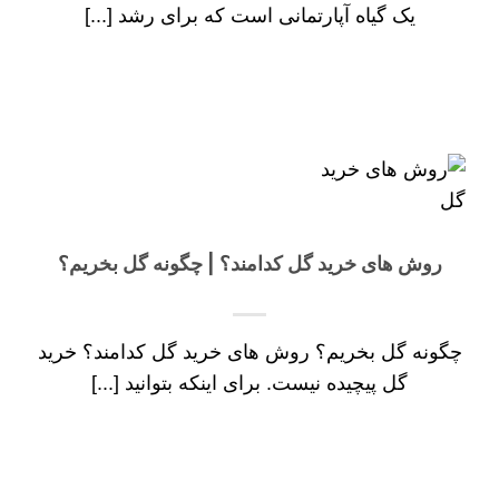
یک گیاه آپارتمانی است که برای رشد [...]
روش های خرید گل کدامند؟ | چگونه گل بخریم؟
چگونه گل بخریم؟ روش های خرید گل کدامند؟ خرید
گل پیچیده نیست. برای اینکه بتوانید [...]