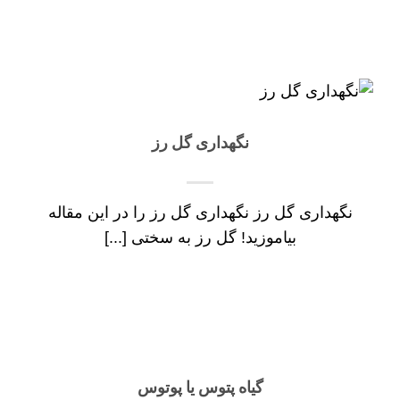
نگهداری گل رز
نگهداری گل رز نگهداری گل رز را در این مقاله
بیاموزید! گل رز به سختی [...]
گیاه پتوس یا پوتوس