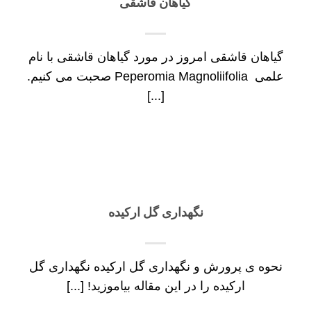
گیاهان قاشقی
گیاهان قاشقی امروز در مورد گیاهان قاشقی با نام
علمی Peperomia Magnoliifolia صحبت می کنیم.
[...]
نگهداری گل ارکیده
نحوه ی پرورش و نگهداری گل ارکیده نگهداری گل
ارکیده را در این مقاله بیاموزید! [...]