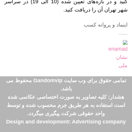
کنید و در بازه‌های تعیین شده (10 الی 19) در سراسر
شهر تهران آن را دریافت کنید.
اینماد و پروانه کسب
تمامی حقوق برای وب سایت Gandomvip محفوظ می
باشد.
هشدار: کلیه تصاویر به صورت اختصاصی عکاسی شده
است استفاده به هر طریق جرم محسوب شده و توسط
واحد حقوقی شرکت پیگیری میگردد.
Design and development: Advertising company