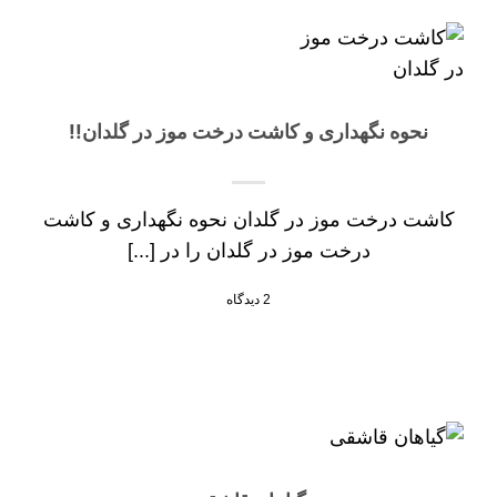
نحوه نگهداری و کاشت درخت موز در گلدان!!
کاشت درخت موز در گلدان نحوه نگهداری و کاشت
درخت موز در گلدان را در [...]
2 دیدگاه