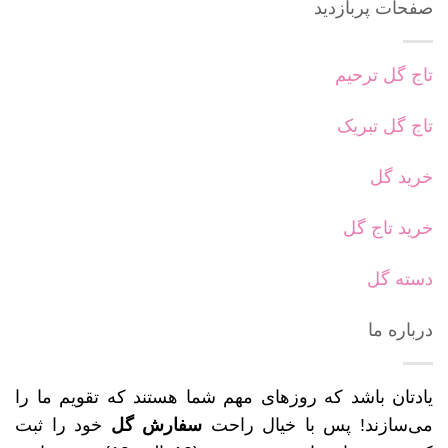
صفحات پربازدید
تاج گل ترحیم
تاج گل تبریک
خرید گل
خرید تاج گل
دسته گل
درباره ما
یادتان باشد که روزهای مهم شما هستند که تقویم ما را
می‌سازند! پس با خیال راحت
سفارش گل
خود را ثبت